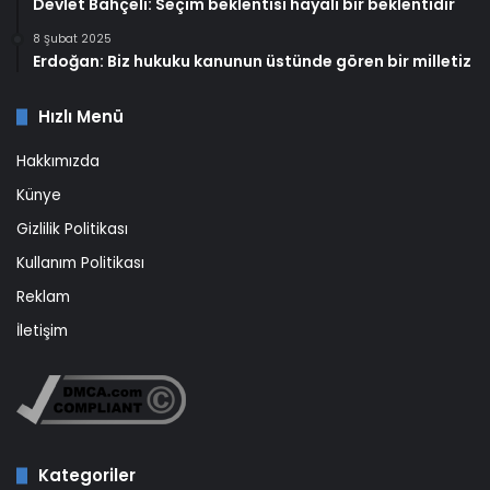
Devlet Bahçeli: Seçim beklentisi hayali bir beklentidir
8 Şubat 2025
Erdoğan: Biz hukuku kanunun üstünde gören bir milletiz
Hızlı Menü
Hakkımızda
Künye
Gizlilik Politikası
Kullanım Politikası
Reklam
İletişim
Kategoriler