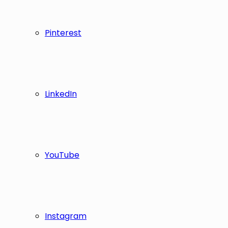
Pinterest
LinkedIn
YouTube
Instagram