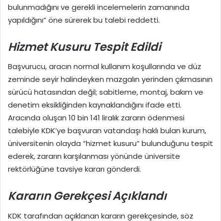
bulunmadığını ve gerekli incelemelerin zamanında
yapıldığını” öne sürerek bu talebi reddetti.
Hizmet Kusuru Tespit Edildi
Başvurucu, aracın normal kullanım koşullarında ve düz
zeminde seyir halindeyken mazgalın yerinden çıkmasının
sürücü hatasından değil; sabitleme, montaj, bakım ve
denetim eksikliğinden kaynaklandığını ifade etti.
Aracında oluşan 10 bin 141 liralık zararın ödenmesi
talebiyle KDK’ye başvuran vatandaşı haklı bulan kurum,
üniversitenin olayda “hizmet kusuru” bulunduğunu tespit
ederek, zararın karşılanması yönünde üniversite
rektörlüğüne tavsiye kararı gönderdi.
Kararın Gerekçesi Açıklandı
KDK tarafından açıklanan kararın gerekçesinde, söz