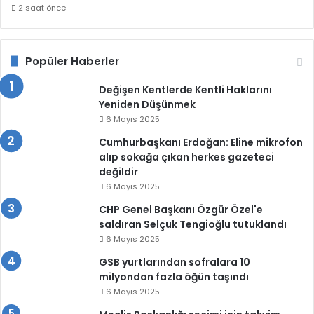
2 saat önce
Popüler Haberler
Değişen Kentlerde Kentli Haklarını
Yeniden Düşünmek
6 Mayıs 2025
Cumhurbaşkanı Erdoğan: Eline mikrofon
alıp sokağa çıkan herkes gazeteci
değildir
6 Mayıs 2025
CHP Genel Başkanı Özgür Özel'e
saldıran Selçuk Tengioğlu tutuklandı
6 Mayıs 2025
GSB yurtlarından sofralara 10
milyondan fazla öğün taşındı
6 Mayıs 2025