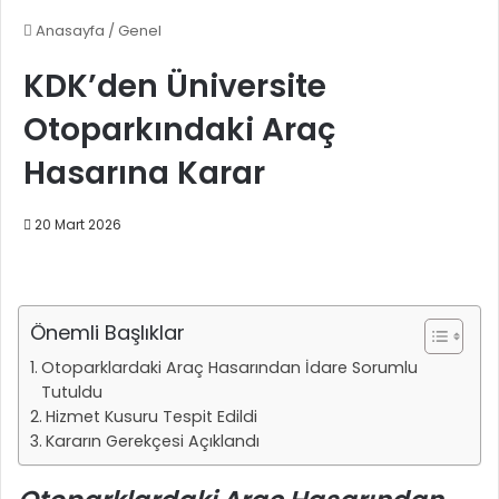
Anasayfa
/
Genel
KDK’den Üniversite
Otoparkındaki Araç
Hasarına Karar
20 Mart 2026
Önemli Başlıklar
Otoparklardaki Araç Hasarından İdare Sorumlu
Tutuldu
Hizmet Kusuru Tespit Edildi
Kararın Gerekçesi Açıklandı