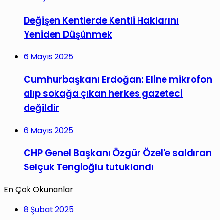
Değişen Kentlerde Kentli Haklarını
Yeniden Düşünmek
6 Mayıs 2025
Cumhurbaşkanı Erdoğan: Eline mikrofon
alıp sokağa çıkan herkes gazeteci
değildir
6 Mayıs 2025
CHP Genel Başkanı Özgür Özel'e saldıran
Selçuk Tengioğlu tutuklandı
En Çok Okunanlar
8 Şubat 2025