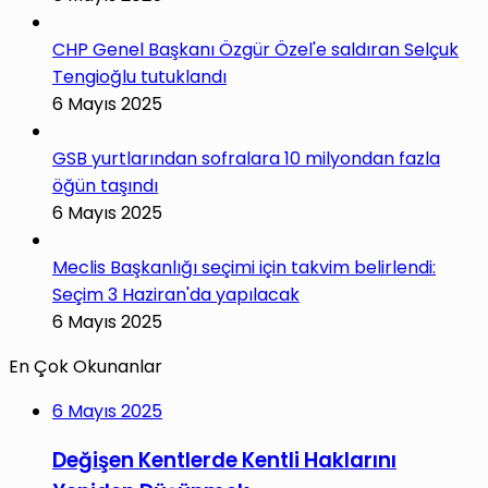
CHP Genel Başkanı Özgür Özel'e saldıran Selçuk
Tengioğlu tutuklandı
6 Mayıs 2025
GSB yurtlarından sofralara 10 milyondan fazla
öğün taşındı
6 Mayıs 2025
Meclis Başkanlığı seçimi için takvim belirlendi:
Seçim 3 Haziran'da yapılacak
6 Mayıs 2025
En Çok Okunanlar
6 Mayıs 2025
Değişen Kentlerde Kentli Haklarını