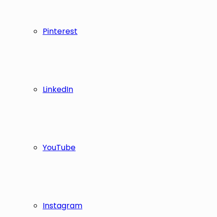
Pinterest
LinkedIn
YouTube
Instagram