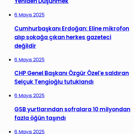
Yeniden Düşünmek
6 Mayıs 2025
Cumhurbaşkanı Erdoğan: Eline mikrofon
alıp sokağa çıkan herkes gazeteci
değildir
6 Mayıs 2025
CHP Genel Başkanı Özgür Özel'e saldıran
Selçuk Tengioğlu tutuklandı
6 Mayıs 2025
GSB yurtlarından sofralara 10 milyondan
fazla öğün taşındı
6 Mayıs 2025