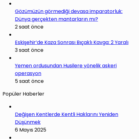
Gözümüzün görmediği devasa imparatorluk:
Dünya gerçekten mantarların mı?
2 saat önce
Eskişehir’de Kaza Sonrası Bıçaklı Kavga: 2 Yaralı
3 saat önce
Yemen ordusundan Husilere yönelik askeri
operasyon
5 saat önce
Popüler Haberler
Değişen Kentlerde Kentli Haklarını Yeniden
Düşünmek
6 Mayıs 2025