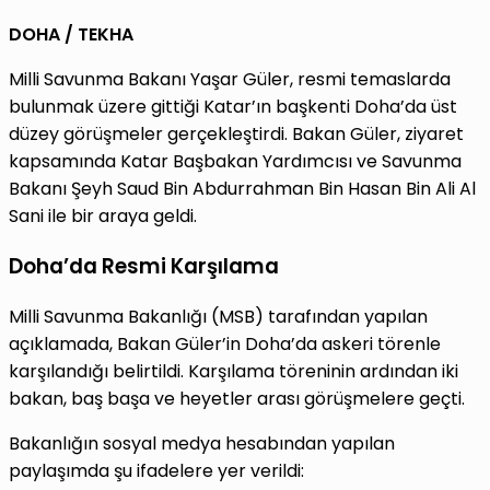
DOHA / TEKHA
Milli Savunma Bakanı Yaşar Güler, resmi temaslarda
bulunmak üzere gittiği Katar’ın başkenti Doha’da üst
düzey görüşmeler gerçekleştirdi. Bakan Güler, ziyaret
kapsamında Katar Başbakan Yardımcısı ve Savunma
Bakanı Şeyh Saud Bin Abdurrahman Bin Hasan Bin Ali Al
Sani ile bir araya geldi.
Doha’da Resmi Karşılama
Milli Savunma Bakanlığı (MSB) tarafından yapılan
açıklamada, Bakan Güler’in Doha’da askeri törenle
karşılandığı belirtildi. Karşılama töreninin ardından iki
bakan, baş başa ve heyetler arası görüşmelere geçti.
Bakanlığın sosyal medya hesabından yapılan
paylaşımda şu ifadelere yer verildi: