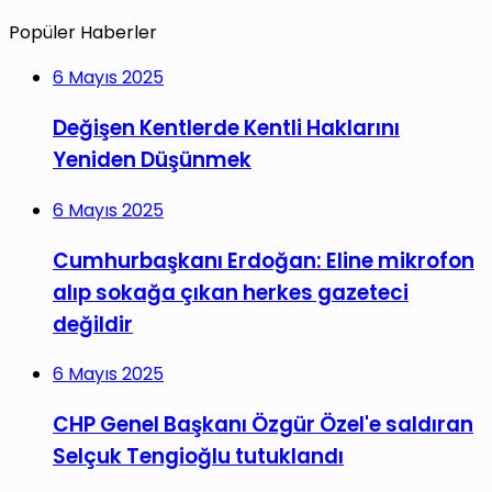
Popüler Haberler
6 Mayıs 2025
Değişen Kentlerde Kentli Haklarını
Yeniden Düşünmek
6 Mayıs 2025
Cumhurbaşkanı Erdoğan: Eline mikrofon
alıp sokağa çıkan herkes gazeteci
değildir
6 Mayıs 2025
CHP Genel Başkanı Özgür Özel'e saldıran
Selçuk Tengioğlu tutuklandı