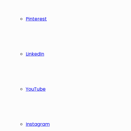
Pinterest
LinkedIn
YouTube
Instagram