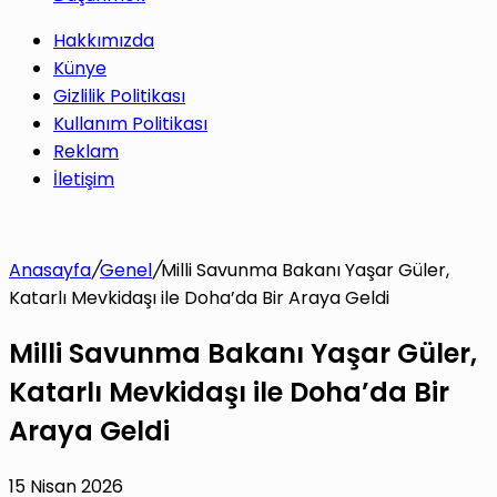
Hakkımızda
Künye
Gizlilik Politikası
Kullanım Politikası
Reklam
İletişim
Anasayfa
/
Genel
/
Milli Savunma Bakanı Yaşar Güler,
Katarlı Mevkidaşı ile Doha’da Bir Araya Geldi
Milli Savunma Bakanı Yaşar Güler,
Katarlı Mevkidaşı ile Doha’da Bir
Araya Geldi
15 Nisan 2026