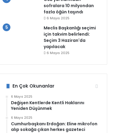
sofralara 10 milyondan
fazla öğün taşındı
6 Mayıs 2025
Meclis Başkanlığı seçimi
için takvim belirlendi:
Seçim 3 Haziran'da
yapılacak
6 Mayıs 2025
En Çok Okunanlar
6 Mayıs 2025
Değişen Kentlerde Kentli Haklarını
Yeniden Düşünmek
6 Mayıs 2025
Cumhurbaşkanı Erdoğan: Eline mikrofon
alıp sokağa çıkan herkes gazeteci