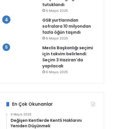
tutuklandı
6 Mayıs 2025
GSB yurtlarından
sofralara 10 milyondan
fazla öğün taşındı
6 Mayıs 2025
Meclis Başkanlığı seçimi
için takvim belirlendi:
Seçim 3 Haziran'da
yapılacak
6 Mayıs 2025
En Çok Okunanlar
6 Mayıs 2025
Değişen Kentlerde Kentli Haklarını
Yeniden Düşünmek