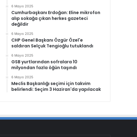
6 Mayıs 2025
Cumhurbaşkanı Erdoğan: Eline mikrofon
alıp sokağa çıkan herkes gazeteci
değildir
6 Mayıs 2025
CHP Genel Başkanı Özgür Özel'e
saldıran Selçuk Tengioğlu tutuklandı
6 Mayıs 2025
GSB yurtlarından sofralara 10
milyondan fazla öğün taşındı
6 Mayıs 2025
Meclis Başkanlığı seçimi için takvim
belirlendi: Seçim 3 Haziran'da yapılacak