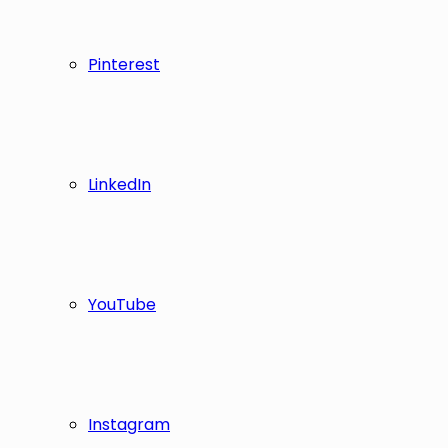
Pinterest
LinkedIn
YouTube
Instagram