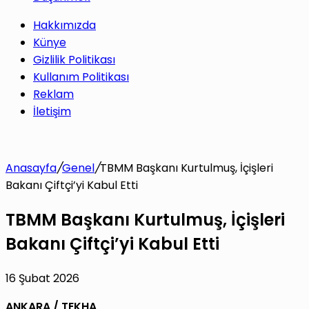
Hakkımızda
Künye
Gizlilik Politikası
Kullanım Politikası
Reklam
İletişim
Anasayfa
/
Genel
/
TBMM Başkanı Kurtulmuş, İçişleri
Bakanı Çiftçi’yi Kabul Etti
TBMM Başkanı Kurtulmuş, İçişleri
Bakanı Çiftçi’yi Kabul Etti
16 Şubat 2026
ANKARA / TEKHA