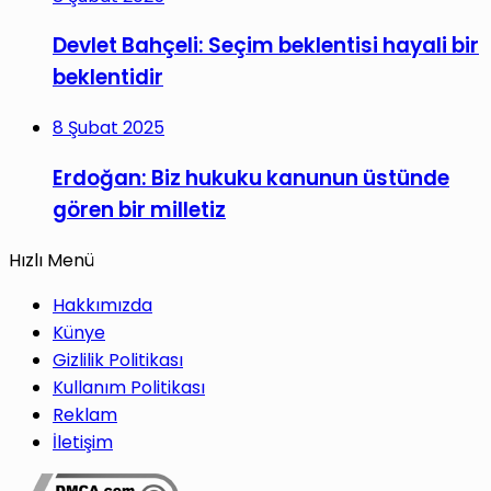
Devlet Bahçeli: Seçim beklentisi hayali bir
beklentidir
8 Şubat 2025
Erdoğan: Biz hukuku kanunun üstünde
gören bir milletiz
Hızlı Menü
Hakkımızda
Künye
Gizlilik Politikası
Kullanım Politikası
Reklam
İletişim