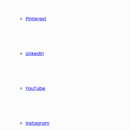
Pinterest
LinkedIn
YouTube
Instagram