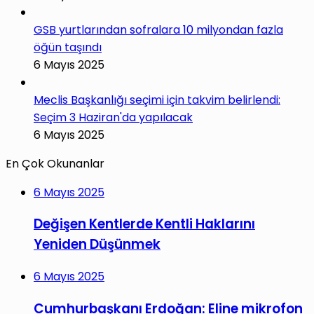
GSB yurtlarından sofralara 10 milyondan fazla
öğün taşındı
6 Mayıs 2025
Meclis Başkanlığı seçimi için takvim belirlendi:
Seçim 3 Haziran'da yapılacak
6 Mayıs 2025
En Çok Okunanlar
6 Mayıs 2025
Değişen Kentlerde Kentli Haklarını
Yeniden Düşünmek
6 Mayıs 2025
Cumhurbaşkanı Erdoğan: Eline mikrofon