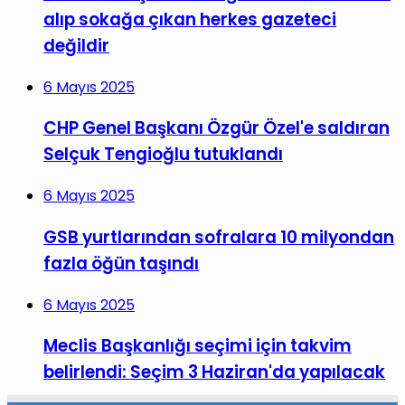
alıp sokağa çıkan herkes gazeteci
değildir
6 Mayıs 2025
CHP Genel Başkanı Özgür Özel'e saldıran
Selçuk Tengioğlu tutuklandı
6 Mayıs 2025
GSB yurtlarından sofralara 10 milyondan
fazla öğün taşındı
6 Mayıs 2025
Meclis Başkanlığı seçimi için takvim
belirlendi: Seçim 3 Haziran'da yapılacak