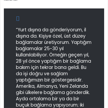
“Yurt dışına da gönderiyorum, il
dışına da. Kişiye özel, üst düzey
bağlamalar üretiyorum. Yaptığım
bağlamalar 25-30 yıl
kullanılabiliyor. Örneğin geçen yıl,
28 yıl önce yaptığım bir bağlama
bakım için tekrar bana geldi. Bu
da işi doğru ve sağlam
yaptığımızın bir göstergesidir.
Amerika, Almanya, Yeni Zelanda
gibi ülkelere bağlama gönderdik.
Ayda ortalama bir ya da bir
buçuk bağlama yapıyorum; iki