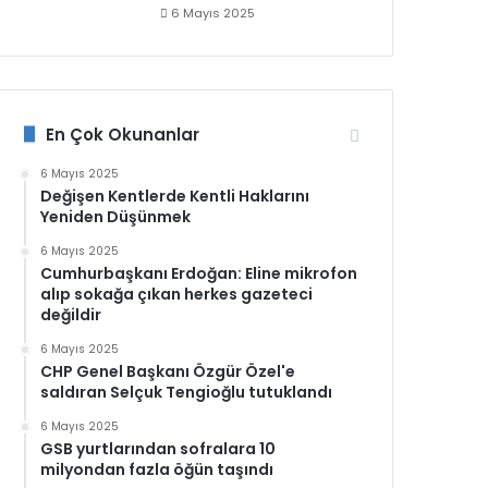
6 Mayıs 2025
En Çok Okunanlar
6 Mayıs 2025
Değişen Kentlerde Kentli Haklarını
Yeniden Düşünmek
6 Mayıs 2025
Cumhurbaşkanı Erdoğan: Eline mikrofon
alıp sokağa çıkan herkes gazeteci
değildir
6 Mayıs 2025
CHP Genel Başkanı Özgür Özel'e
saldıran Selçuk Tengioğlu tutuklandı
6 Mayıs 2025
GSB yurtlarından sofralara 10
milyondan fazla öğün taşındı