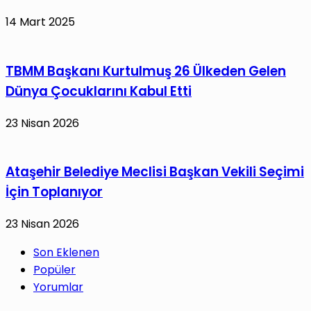
14 Mart 2025
TBMM Başkanı Kurtulmuş 26 Ülkeden Gelen
Dünya Çocuklarını Kabul Etti
23 Nisan 2026
Ataşehir Belediye Meclisi Başkan Vekili Seçimi
İçin Toplanıyor
23 Nisan 2026
Son Eklenen
Popüler
Yorumlar