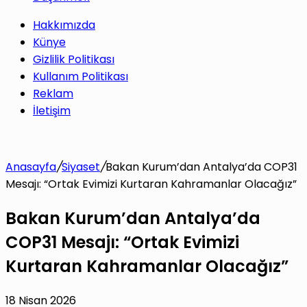
Hakkımızda
Künye
Gizlilik Politikası
Kullanım Politikası
Reklam
İletişim
Anasayfa
/
Siyaset
/
Bakan Kurum’dan Antalya’da COP31
Mesajı: “Ortak Evimizi Kurtaran Kahramanlar Olacağız”
Bakan Kurum’dan Antalya’da
COP31 Mesajı: “Ortak Evimizi
Kurtaran Kahramanlar Olacağız”
18 Nisan 2026