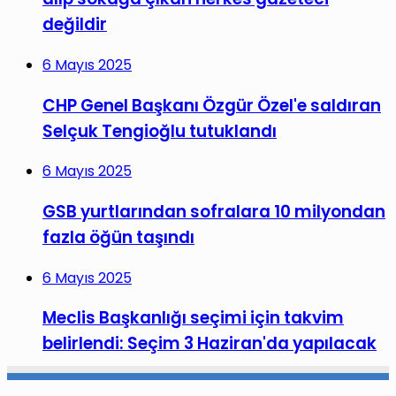
değildir
6 Mayıs 2025
CHP Genel Başkanı Özgür Özel'e saldıran
Selçuk Tengioğlu tutuklandı
6 Mayıs 2025
GSB yurtlarından sofralara 10 milyondan
fazla öğün taşındı
6 Mayıs 2025
Meclis Başkanlığı seçimi için takvim
belirlendi: Seçim 3 Haziran'da yapılacak