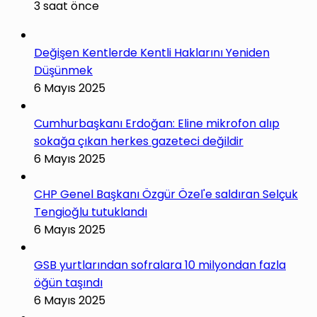
3 saat önce
Değişen Kentlerde Kentli Haklarını Yeniden
Düşünmek
6 Mayıs 2025
Cumhurbaşkanı Erdoğan: Eline mikrofon alıp
sokağa çıkan herkes gazeteci değildir
6 Mayıs 2025
CHP Genel Başkanı Özgür Özel'e saldıran Selçuk
Tengioğlu tutuklandı
6 Mayıs 2025
GSB yurtlarından sofralara 10 milyondan fazla
öğün taşındı
6 Mayıs 2025