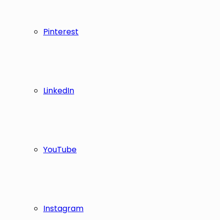
Pinterest
LinkedIn
YouTube
Instagram