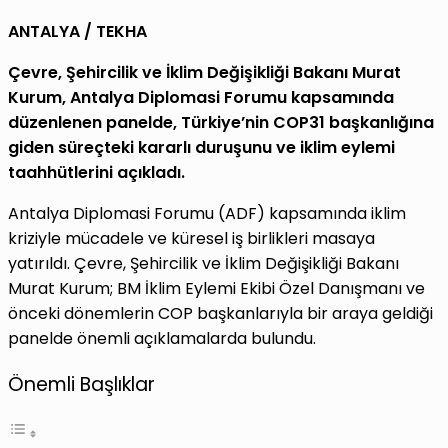
ANTALYA / TEKHA
Çevre, Şehircilik ve İklim Değişikliği Bakanı Murat
Kurum, Antalya Diplomasi Forumu kapsamında
düzenlenen panelde, Türkiye’nin COP31 başkanlığına
giden süreçteki kararlı duruşunu ve iklim eylemi
taahhütlerini açıkladı.
Antalya Diplomasi Forumu (ADF) kapsamında iklim
kriziyle mücadele ve küresel iş birlikleri masaya
yatırıldı. Çevre, Şehircilik ve İklim Değişikliği Bakanı
Murat Kurum; BM İklim Eylemi Ekibi Özel Danışmanı ve
önceki dönemlerin COP başkanlarıyla bir araya geldiği
panelde önemli açıklamalarda bulundu.
Önemli Başlıklar