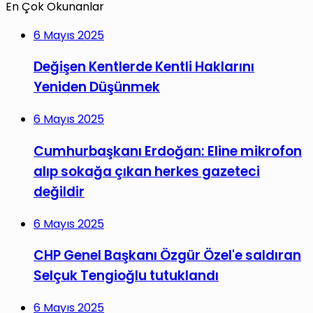
En Çok Okunanlar
6 Mayıs 2025
Değişen Kentlerde Kentli Haklarını
Yeniden Düşünmek
6 Mayıs 2025
Cumhurbaşkanı Erdoğan: Eline mikrofon
alıp sokağa çıkan herkes gazeteci
değildir
6 Mayıs 2025
CHP Genel Başkanı Özgür Özel'e saldıran
Selçuk Tengioğlu tutuklandı
6 Mayıs 2025