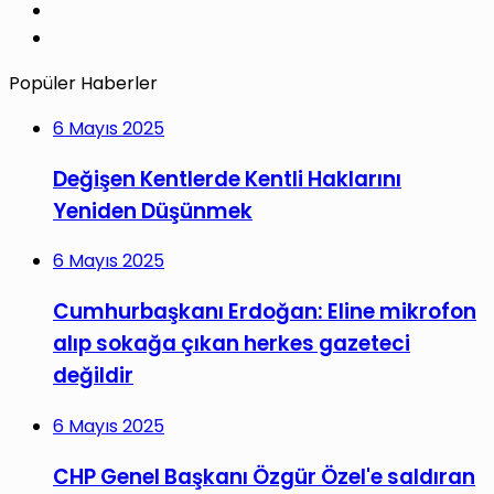
YouTube
Instagram
Popüler Haberler
6 Mayıs 2025
Değişen Kentlerde Kentli Haklarını
Yeniden Düşünmek
6 Mayıs 2025
Cumhurbaşkanı Erdoğan: Eline mikrofon
alıp sokağa çıkan herkes gazeteci
değildir
6 Mayıs 2025
CHP Genel Başkanı Özgür Özel'e saldıran