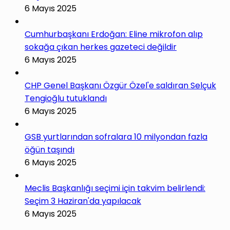
6 Mayıs 2025
Cumhurbaşkanı Erdoğan: Eline mikrofon alıp
sokağa çıkan herkes gazeteci değildir
6 Mayıs 2025
CHP Genel Başkanı Özgür Özel'e saldıran Selçuk
Tengioğlu tutuklandı
6 Mayıs 2025
GSB yurtlarından sofralara 10 milyondan fazla
öğün taşındı
6 Mayıs 2025
Meclis Başkanlığı seçimi için takvim belirlendi:
Seçim 3 Haziran'da yapılacak
6 Mayıs 2025