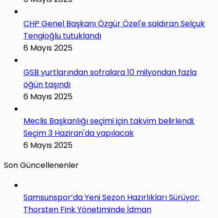
CHP Genel Başkanı Özgür Özel'e saldıran Selçuk
Tengioğlu tutuklandı
6 Mayıs 2025
GSB yurtlarından sofralara 10 milyondan fazla
öğün taşındı
6 Mayıs 2025
Meclis Başkanlığı seçimi için takvim belirlendi:
Seçim 3 Haziran'da yapılacak
6 Mayıs 2025
Son Güncellenenler
Samsunspor’da Yeni Sezon Hazırlıkları Sürüyor:
Thorsten Fink Yönetiminde İdman