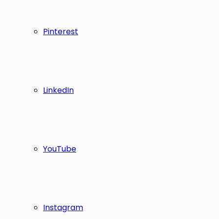
Pinterest
LinkedIn
YouTube
Instagram