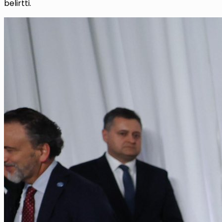
belirtti.