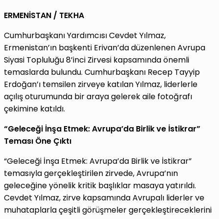
ERMENİSTAN / TEKHA
Cumhurbaşkanı Yardımcısı Cevdet Yılmaz,
Ermenistan’ın başkenti Erivan’da düzenlenen Avrupa
Siyasi Topluluğu 8’inci Zirvesi kapsamında önemli
temaslarda bulundu. Cumhurbaşkanı Recep Tayyip
Erdoğan’ı temsilen zirveye katılan Yılmaz, liderlerle
açılış oturumunda bir araya gelerek aile fotoğrafı
çekimine katıldı.
“Geleceği İnşa Etmek: Avrupa’da Birlik ve İstikrar”
Teması Öne Çıktı
“Geleceği İnşa Etmek: Avrupa’da Birlik ve İstikrar”
temasıyla gerçekleştirilen zirvede, Avrupa’nın
geleceğine yönelik kritik başlıklar masaya yatırıldı.
Cevdet Yılmaz, zirve kapsamında Avrupalı liderler ve
muhataplarla çeşitli görüşmeler gerçekleştireceklerini