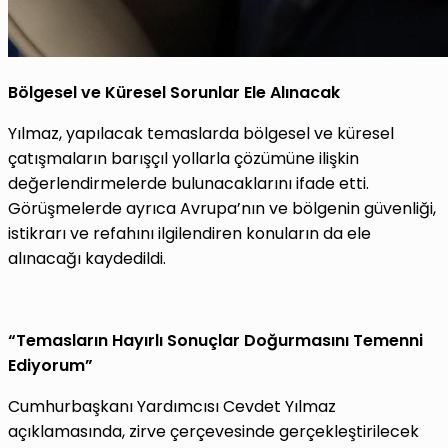
Bölgesel ve Küresel Sorunlar Ele Alınacak
Yılmaz, yapılacak temaslarda bölgesel ve küresel
çatışmaların barışçıl yollarla çözümüne ilişkin
değerlendirmelerde bulunacaklarını ifade etti.
Görüşmelerde ayrıca Avrupa’nın ve bölgenin güvenliği,
istikrarı ve refahını ilgilendiren konuların da ele
alınacağı kaydedildi.
“Temasların Hayırlı Sonuçlar Doğurmasını Temenni
Ediyorum”
Cumhurbaşkanı Yardımcısı Cevdet Yılmaz
açıklamasında, zirve çerçevesinde gerçekleştirilecek