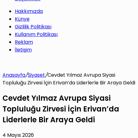
Hakkımızda
Künye
Gizlilik Politikası
Kullanım Politikası
Reklam
İletişim
Anasayfa
/
Siyaset
/
Cevdet Yılmaz Avrupa Siyasi
Topluluğu Zirvesi İçin Erivan’da Liderlerle Bir Araya Geldi
Cevdet Yılmaz Avrupa Siyasi
Topluluğu Zirvesi İçin Erivan’da
Liderlerle Bir Araya Geldi
4 Mayıs 2026