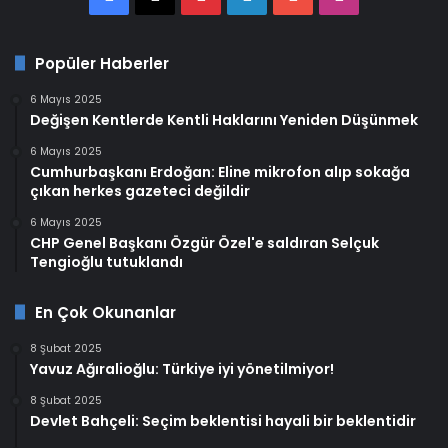
Popüler Haberler
6 Mayıs 2025
Değişen Kentlerde Kentli Haklarını Yeniden Düşünmek
6 Mayıs 2025
Cumhurbaşkanı Erdoğan: Eline mikrofon alıp sokağa
çıkan herkes gazeteci değildir
6 Mayıs 2025
CHP Genel Başkanı Özgür Özel'e saldıran Selçuk
Tengioğlu tutuklandı
En Çok Okunanlar
8 Şubat 2025
Yavuz Ağıralioğlu: Türkiye iyi yönetilmiyor!
8 Şubat 2025
Devlet Bahçeli: Seçim beklentisi hayali bir beklentidir