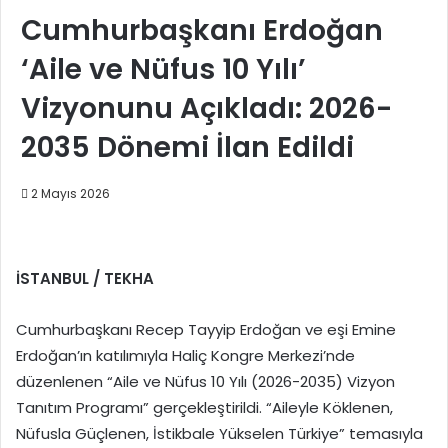
Cumhurbaşkanı Erdoğan
‘Aile ve Nüfus 10 Yılı’
Vizyonunu Açıkladı: 2026-
2035 Dönemi İlan Edildi
2 Mayıs 2026
İSTANBUL / TEKHA
Cumhurbaşkanı Recep Tayyip Erdoğan ve eşi Emine
Erdoğan’ın katılımıyla Haliç Kongre Merkezi’nde
düzenlenen “Aile ve Nüfus 10 Yılı (2026-2035) Vizyon
Tanıtım Programı” gerçekleştirildi. “Aileyle Köklenen,
Nüfusla Güçlenen, İstikbale Yükselen Türkiye” temasıyla