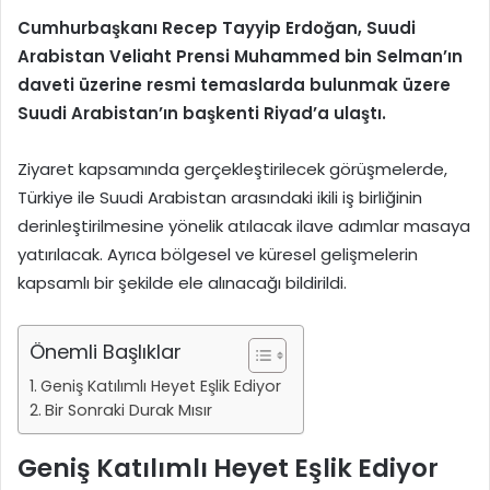
Cumhurbaşkanı Recep Tayyip Erdoğan, Suudi
Arabistan Veliaht Prensi Muhammed bin Selman’ın
daveti üzerine resmi temaslarda bulunmak üzere
Suudi Arabistan’ın başkenti Riyad’a ulaştı.
Ziyaret kapsamında gerçekleştirilecek görüşmelerde,
Türkiye ile Suudi Arabistan arasındaki ikili iş birliğinin
derinleştirilmesine yönelik atılacak ilave adımlar masaya
yatırılacak. Ayrıca bölgesel ve küresel gelişmelerin
kapsamlı bir şekilde ele alınacağı bildirildi.
Önemli Başlıklar
Geniş Katılımlı Heyet Eşlik Ediyor
Bir Sonraki Durak Mısır
Geniş Katılımlı Heyet Eşlik Ediyor