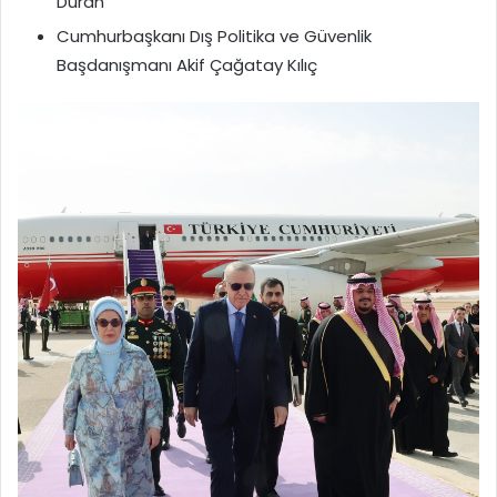
Duran
Cumhurbaşkanı Dış Politika ve Güvenlik
Başdanışmanı Akif Çağatay Kılıç