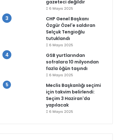
gazeteci değildir
6 Mayıs 2025
CHP Genel Başkanı
Özgür Özel'e saldıran
Selçuk Tengioğlu
tutuklandı
6 Mayıs 2025
GSB yurtlarından
sofralara 10 milyondan
fazla öğün taşındı
6 Mayıs 2025
Meclis Başkanlığı seçimi
için takvim belirlendi:
Seçim 3 Haziran'da
yapılacak
6 Mayıs 2025