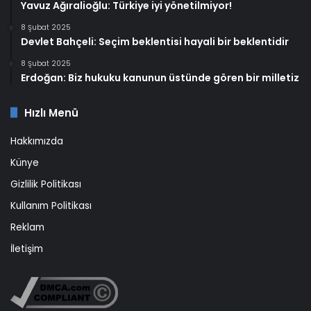
Yavuz Ağıralioğlu: Türkiye iyi yönetilmiyor!
8 Şubat 2025
Devlet Bahçeli: Seçim beklentisi hayali bir beklentidir
8 Şubat 2025
Erdoğan: Biz hukuku kanunun üstünde gören bir milletiz
Hızlı Menü
Hakkımızda
Künye
Gizlilik Politikası
Kullanım Politikası
Reklam
İletişim