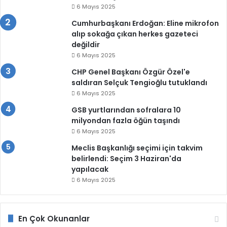
6 Mayıs 2025
Cumhurbaşkanı Erdoğan: Eline mikrofon
alıp sokağa çıkan herkes gazeteci
değildir
6 Mayıs 2025
CHP Genel Başkanı Özgür Özel'e
saldıran Selçuk Tengioğlu tutuklandı
6 Mayıs 2025
GSB yurtlarından sofralara 10
milyondan fazla öğün taşındı
6 Mayıs 2025
Meclis Başkanlığı seçimi için takvim
belirlendi: Seçim 3 Haziran'da
yapılacak
6 Mayıs 2025
En Çok Okunanlar