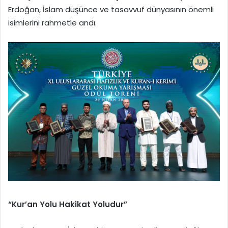
Erdoğan, İslam düşünce ve tasavvuf dünyasının önemli
isimlerini rahmetle andı.
“Kur’an Yolu Hakikat Yoludur”