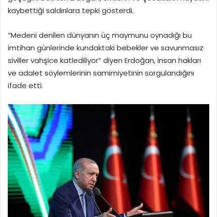
kaybettiği saldırılara tepki gösterdi.
“Medeni denilen dünyanın üç maymunu oynadığı bu
imtihan günlerinde kundaktaki bebekler ve savunmasız
siviller vahşice katlediliyor” diyen Erdoğan, insan hakları
ve adalet söylemlerinin samimiyetinin sorgulandığını
ifade etti.