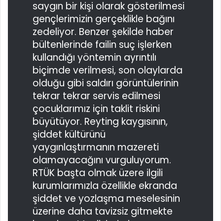
saygın bir kişi olarak gösterilmesi
gençlerimizin gerçeklikle bağını
zedeliyor. Benzer şekilde haber
bültenlerinde failin suç işlerken
kullandığı yöntemin ayrıntılı
biçimde verilmesi, son olaylarda
olduğu gibi saldırı görüntülerinin
tekrar tekrar servis edilmesi
çocuklarımız için taklit riskini
büyütüyor. Reyting kaygısının,
şiddet kültürünü
yaygınlaştırmanın mazereti
olamayacağını vurguluyorum.
RTÜK başta olmak üzere ilgili
kurumlarımızla özellikle ekranda
şiddet ve yozlaşma meselesinin
üzerine daha tavizsiz gitmekte