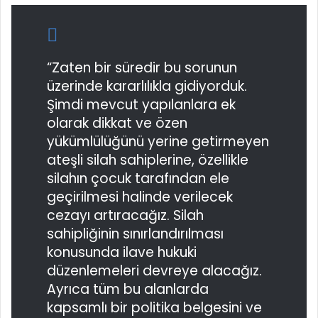
“Zaten bir süredir bu sorunun
üzerinde kararlılıkla gidiyorduk.
Şimdi mevcut yapılanlara ek
olarak dikkat ve özen
yükümlülüğünü yerine getirmeyen
ateşli silah sahiplerine, özellikle
silahın çocuk tarafından ele
geçirilmesi halinde verilecek
cezayı artıracağız. Silah
sahipliğinin sınırlandırılması
konusunda ilave hukuki
düzenlemeleri devreye alacağız.
Ayrıca tüm bu alanlarda
kapsamlı bir politika belgesini ve