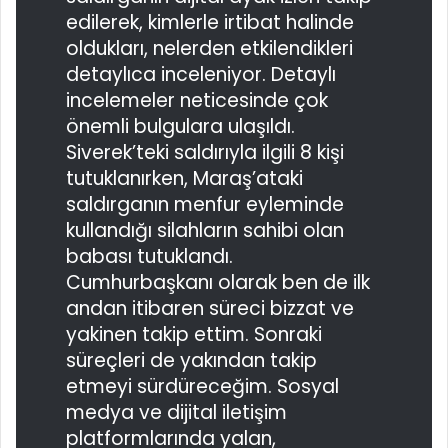
edilerek, kimlerle irtibat halinde
oldukları, nelerden etkilendikleri
detaylıca inceleniyor. Detaylı
incelemeler neticesinde çok
önemli bulgulara ulaşıldı.
Siverek’teki saldırıyla ilgili 8 kişi
tutuklanırken, Maraş’ataki
saldırganın menfur eyleminde
kullandığı silahların sahibi olan
babası tutuklandı.
Cumhurbaşkanı olarak ben de ilk
andan itibaren süreci bizzat ve
yakinen takip ettim. Sonraki
süreçleri de yakından takip
etmeyi sürdüreceğim. Sosyal
medya ve dijital iletişim
platformlarında yalan,