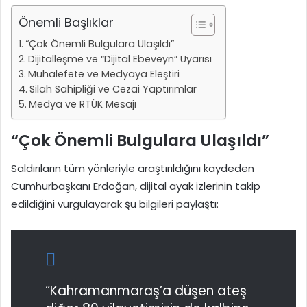
Önemli Başlıklar
“Çok Önemli Bulgulara Ulaşıldı”
Dijitalleşme ve “Dijital Ebeveyn” Uyarısı
Muhalefete ve Medyaya Eleştiri
Silah Sahipliği ve Cezai Yaptırımlar
Medya ve RTÜK Mesajı
“Çok Önemli Bulgulara Ulaşıldı”
Saldırıların tüm yönleriyle araştırıldığını kaydeden
Cumhurbaşkanı Erdoğan, dijital ayak izlerinin takip
edildiğini vurgulayarak şu bilgileri paylaştı:
“Kahramanmaraş’a düşen ateş