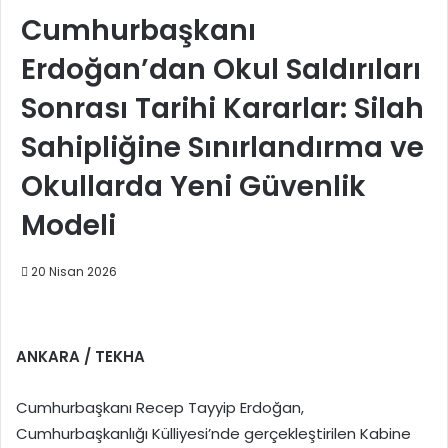
Cumhurbaşkanı
Erdoğan’dan Okul Saldırıları
Sonrası Tarihi Kararlar: Silah
Sahipliğine Sınırlandırma ve
Okullarda Yeni Güvenlik
Modeli
20 Nisan 2026
ANKARA / TEKHA
Cumhurbaşkanı Recep Tayyip Erdoğan,
Cumhurbaşkanlığı Külliyesi’nde gerçekleştirilen Kabine