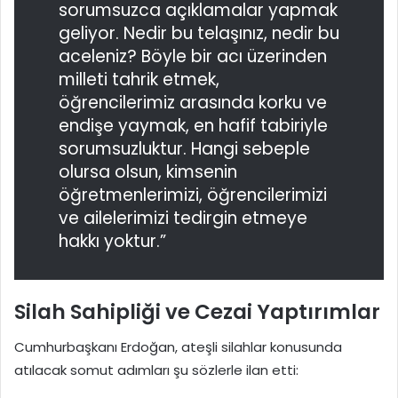
sorumsuzca açıklamalar yapmak
geliyor. Nedir bu telaşınız, nedir bu
aceleniz? Böyle bir acı üzerinden
milleti tahrik etmek,
öğrencilerimiz arasında korku ve
endişe yaymak, en hafif tabiriyle
sorumsuzluktur. Hangi sebeple
olursa olsun, kimsenin
öğretmenlerimizi, öğrencilerimizi
ve ailelerimizi tedirgin etmeye
hakkı yoktur.”
Silah Sahipliği ve Cezai Yaptırımlar
Cumhurbaşkanı Erdoğan, ateşli silahlar konusunda
atılacak somut adımları şu sözlerle ilan etti: