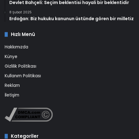
Devlet Bahçeli: Seçim beklentisi hayali bir beklentidir
8 Şubat 2025
Erdoğan: Biz hukuku kanunun üstünde gören bir milletiz
Hızlı Menü
Hakkımızda
Künye
Gizlilik Politikası
Kullanım Politikası
Reklam
İletişim
Kategoriler