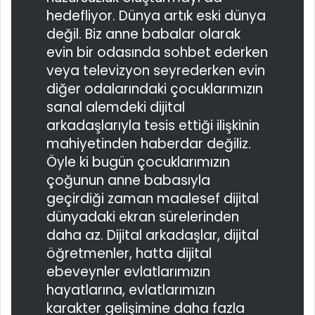
hedefliyor. Dünya artık eski dünya
değil. Biz anne babalar olarak
evin bir odasında sohbet ederken
veya televizyon seyrederken evin
diğer odalarındaki çocuklarımızın
sanal alemdeki dijital
arkadaşlarıyla tesis ettiği ilişkinin
mahiyetinden haberdar değiliz.
Öyle ki bugün çocuklarımızın
çoğunun anne babasıyla
geçirdiği zaman maalesef dijital
dünyadaki ekran sürelerinden
daha az. Dijital arkadaşlar, dijital
öğretmenler, hatta dijital
ebeveynler evlatlarımızın
hayatlarına, evlatlarımızın
karakter gelişimine daha fazla