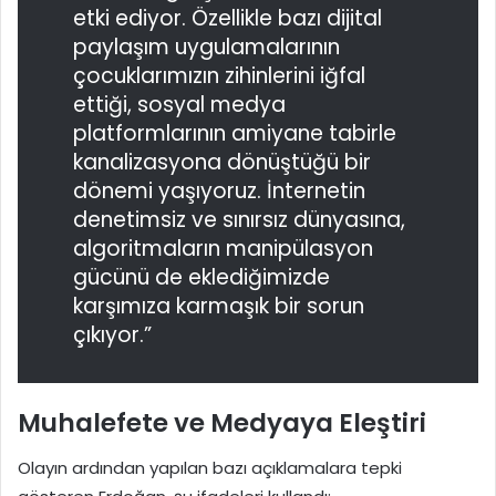
etki ediyor. Özellikle bazı dijital
paylaşım uygulamalarının
çocuklarımızın zihinlerini iğfal
ettiği, sosyal medya
platformlarının amiyane tabirle
kanalizasyona dönüştüğü bir
dönemi yaşıyoruz. İnternetin
denetimsiz ve sınırsız dünyasına,
algoritmaların manipülasyon
gücünü de eklediğimizde
karşımıza karmaşık bir sorun
çıkıyor.”
Muhalefete ve Medyaya Eleştiri
Olayın ardından yapılan bazı açıklamalara tepki