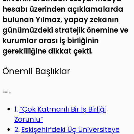
hesabı üzerinden açıklamalarda
bulunan Yılmaz, yapay zekanın
günümüzdeki stratejik önemine ve
kurumlar arası iş birliğinin
gerekliliğine dikkat çekti.
Önemli Başlıklar
“Çok Katmanlı Bir İş Birliği
Zorunlu”
Eskişehir’deki Üç Üniversiteye