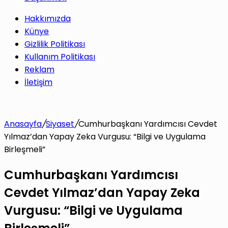
Hakkımızda
Künye
Gizlilik Politikası
Kullanım Politikası
Reklam
İletişim
Anasayfa
/
Siyaset
/
Cumhurbaşkanı Yardımcısı Cevdet
Yılmaz’dan Yapay Zeka Vurgusu: “Bilgi ve Uygulama
Birleşmeli”
Cumhurbaşkanı Yardımcısı
Cevdet Yılmaz’dan Yapay Zeka
Vurgusu: “Bilgi ve Uygulama