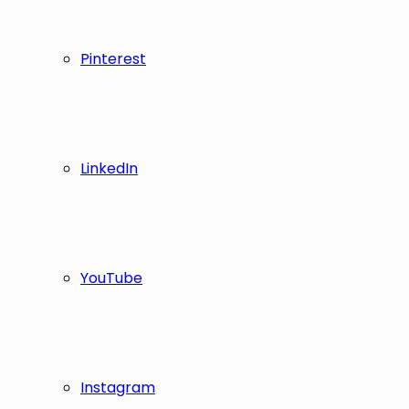
Pinterest
LinkedIn
YouTube
Instagram