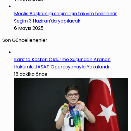
Meclis Başkanlığı seçimi için takvim belirlendi:
Seçim 3 Haziran'da yapılacak
6 Mayıs 2025
Son Güncellenenler
Kars’ta Kasten Öldürme Suçundan Aranan
Hükümlü JASAT Operasyonuyla Yakalandı
15 dakika önce