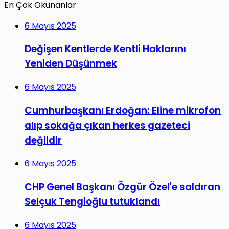
En Çok Okunanlar
6 Mayıs 2025
Değişen Kentlerde Kentli Haklarını
Yeniden Düşünmek
6 Mayıs 2025
Cumhurbaşkanı Erdoğan: Eline mikrofon
alıp sokağa çıkan herkes gazeteci
değildir
6 Mayıs 2025
CHP Genel Başkanı Özgür Özel'e saldıran
Selçuk Tengioğlu tutuklandı
6 Mayıs 2025