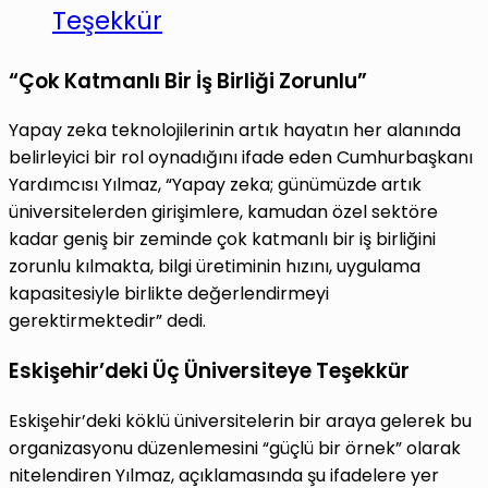
Teşekkür
“Çok Katmanlı Bir İş Birliği Zorunlu”
Yapay zeka teknolojilerinin artık hayatın her alanında
belirleyici bir rol oynadığını ifade eden Cumhurbaşkanı
Yardımcısı Yılmaz, “Yapay zeka; günümüzde artık
üniversitelerden girişimlere, kamudan özel sektöre
kadar geniş bir zeminde çok katmanlı bir iş birliğini
zorunlu kılmakta, bilgi üretiminin hızını, uygulama
kapasitesiyle birlikte değerlendirmeyi
gerektirmektedir” dedi.
Eskişehir’deki Üç Üniversiteye Teşekkür
Eskişehir’deki köklü üniversitelerin bir araya gelerek bu
organizasyonu düzenlemesini “güçlü bir örnek” olarak
nitelendiren Yılmaz, açıklamasında şu ifadelere yer