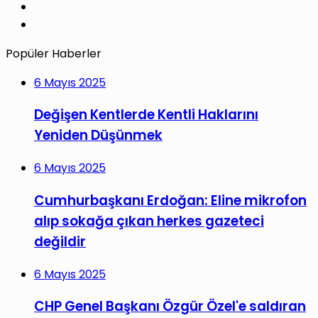
YouTube
Instagram
Popüler Haberler
6 Mayıs 2025
Değişen Kentlerde Kentli Haklarını
Yeniden Düşünmek
6 Mayıs 2025
Cumhurbaşkanı Erdoğan: Eline mikrofon
alıp sokağa çıkan herkes gazeteci
değildir
6 Mayıs 2025
CHP Genel Başkanı Özgür Özel'e saldıran