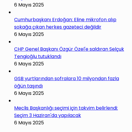
6 Mayıs 2025
Cumhurbaşkanı Erdoğan: Eline mikrofon alıp
sokağa çıkan herkes gazeteci değildir
6 Mayıs 2025
CHP Genel Başkanı Özgür Özel'e saldıran Selçuk
Tengioğlu tutuklandı
6 Mayıs 2025
GSB yurtlarından sofralara 10 milyondan fazla
öğün taşındı
6 Mayıs 2025
Meclis Başkanlığı seçimi için takvim belirlendi:
Seçim 3 Haziran'da yapılacak
6 Mayıs 2025