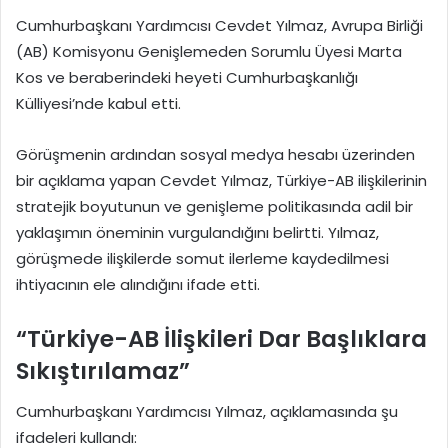
Cumhurbaşkanı Yardımcısı Cevdet Yılmaz, Avrupa Birliği
(AB) Komisyonu Genişlemeden Sorumlu Üyesi Marta
Kos ve beraberindeki heyeti Cumhurbaşkanlığı
Külliyesi’nde kabul etti.
Görüşmenin ardından sosyal medya hesabı üzerinden
bir açıklama yapan Cevdet Yılmaz, Türkiye-AB ilişkilerinin
stratejik boyutunun ve genişleme politikasında adil bir
yaklaşımın öneminin vurgulandığını belirtti. Yılmaz,
görüşmede ilişkilerde somut ilerleme kaydedilmesi
ihtiyacının ele alındığını ifade etti.
“Türkiye-AB İlişkileri Dar Başlıklara
Sıkıştırılamaz”
Cumhurbaşkanı Yardımcısı Yılmaz, açıklamasında şu
ifadeleri kullandı: