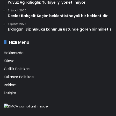
Yavuz Ağıralioğlu: Türkiye iyi yönetilmiyor!
8 Şubat 2025
Devlet Bahçeli: Seçim beklentisi hayali bir beklentidir
8 Şubat 2025
Erdoğan: Biz hukuku kanunun üstünde gören bir milletiz
Hızlı Menü
Hakkımızda
Künye
Gizlilik Politikası
Kullanım Politikası
Reklam
İletişim