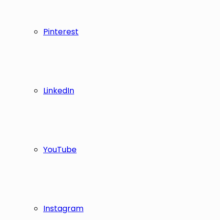
Pinterest
LinkedIn
YouTube
Instagram