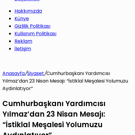
Hakkımızda
Künye
Gizlilik Politikası
Kullanım Politikası
Reklam
İletişim
Anasayfa
/
Siyaset
/
Cumhurbaşkanı Yardımcısı
Yılmaz’dan 23 Nisan Mesajı: “İstiklal Meşalesi Yolumuzu
Aydınlatıyor”
Cumhurbaşkanı Yardımcısı
Yılmaz’dan 23 Nisan Mesajı:
“İstiklal Meşalesi Yolumuzu