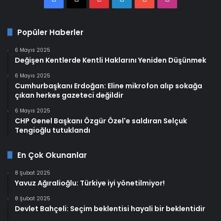
Popüler Haberler
6 Mayıs 2025
Değişen Kentlerde Kentli Haklarını Yeniden Düşünmek
6 Mayıs 2025
Cumhurbaşkanı Erdoğan: Eline mikrofon alıp sokağa
çıkan herkes gazeteci değildir
6 Mayıs 2025
CHP Genel Başkanı Özgür Özel'e saldıran Selçuk
Tengioğlu tutuklandı
En Çok Okunanlar
8 Şubat 2025
Yavuz Ağıralioğlu: Türkiye iyi yönetilmiyor!
8 Şubat 2025
Devlet Bahçeli: Seçim beklentisi hayali bir beklentidir