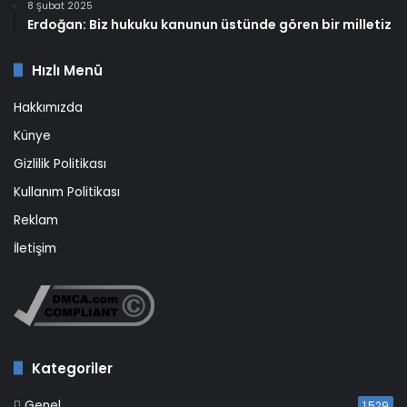
8 Şubat 2025
Erdoğan: Biz hukuku kanunun üstünde gören bir milletiz
Hızlı Menü
Hakkımızda
Künye
Gizlilik Politikası
Kullanım Politikası
Reklam
İletişim
Kategoriler
Genel
1.529