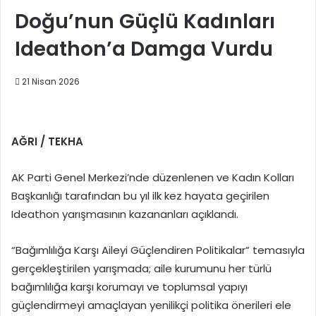
Doğu’nun Güçlü Kadınları
Ideathon’a Damga Vurdu
21 Nisan 2026
AĞRI / TEKHA
AK Parti Genel Merkezi’nde düzenlenen ve Kadın Kolları
Başkanlığı tarafından bu yıl ilk kez hayata geçirilen
Ideathon yarışmasının kazananları açıklandı.
“Bağımlılığa Karşı Aileyi Güçlendiren Politikalar” temasıyla
gerçekleştirilen yarışmada; aile kurumunu her türlü
bağımlılığa karşı korumayı ve toplumsal yapıyı
güçlendirmeyi amaçlayan yenilikçi politika önerileri ele