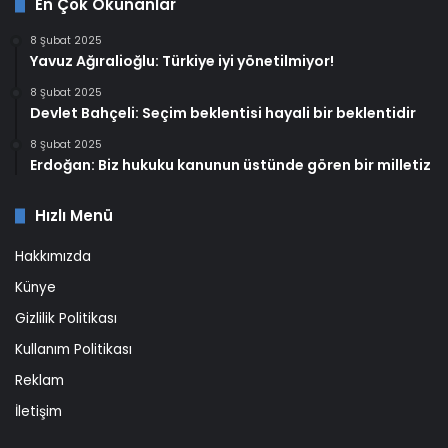
En Çok Okunanlar
8 Şubat 2025
Yavuz Ağıralioğlu: Türkiye iyi yönetilmiyor!
8 Şubat 2025
Devlet Bahçeli: Seçim beklentisi hayali bir beklentidir
8 Şubat 2025
Erdoğan: Biz hukuku kanunun üstünde gören bir milletiz
Hızlı Menü
Hakkımızda
Künye
Gizlilik Politikası
Kullanım Politikası
Reklam
İletişim