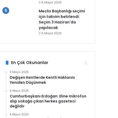
6 Mayıs 2025
Meclis Başkanlığı seçimi
için takvim belirlendi:
Seçim 3 Haziran'da
yapılacak
6 Mayıs 2025
En Çok Okunanlar
6 Mayıs 2025
Değişen Kentlerde Kentli Haklarını
Yeniden Düşünmek
6 Mayıs 2025
Cumhurbaşkanı Erdoğan: Eline mikrofon
alıp sokağa çıkan herkes gazeteci
değildir
6 Mayıs 2025