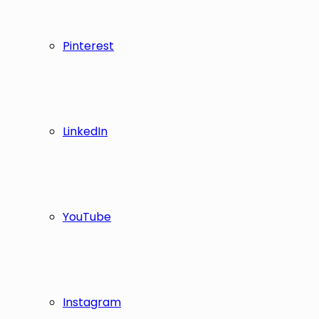
Pinterest
LinkedIn
YouTube
Instagram