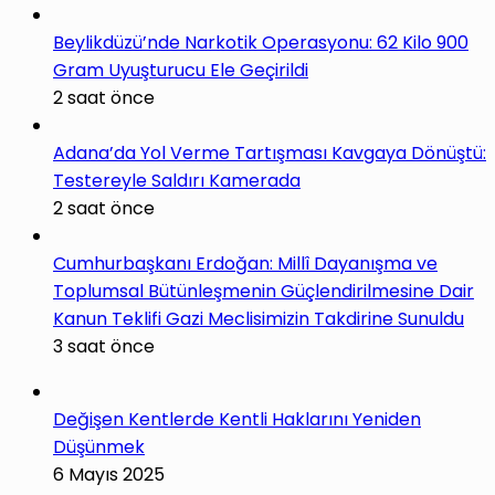
Beylikdüzü’nde Narkotik Operasyonu: 62 Kilo 900
Gram Uyuşturucu Ele Geçirildi
2 saat önce
Adana’da Yol Verme Tartışması Kavgaya Dönüştü:
Testereyle Saldırı Kamerada
2 saat önce
Cumhurbaşkanı Erdoğan: Millî Dayanışma ve
Toplumsal Bütünleşmenin Güçlendirilmesine Dair
Kanun Teklifi Gazi Meclisimizin Takdirine Sunuldu
3 saat önce
Değişen Kentlerde Kentli Haklarını Yeniden
Düşünmek
6 Mayıs 2025