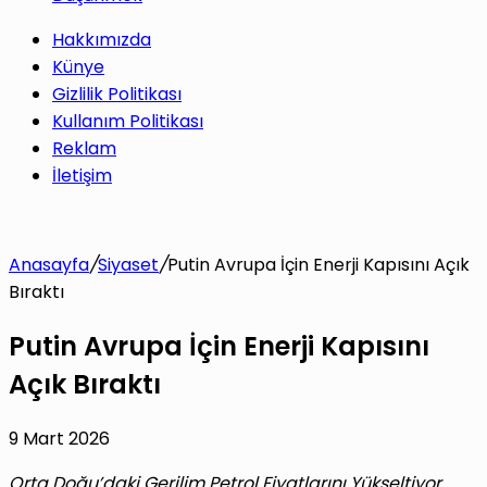
Hakkımızda
Künye
Gizlilik Politikası
Kullanım Politikası
Reklam
İletişim
Anasayfa
/
Siyaset
/
Putin Avrupa İçin Enerji Kapısını Açık
Bıraktı
Putin Avrupa İçin Enerji Kapısını
Açık Bıraktı
9 Mart 2026
Orta Doğu’daki Gerilim Petrol Fiyatlarını Yükseltiyor