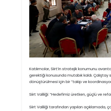
Katılımcılar, Siirt’in stratejik konumunu avan
gerektiği konusunda mutabık kaldı. Çalıştay 
dönüştürülmesi için bir “takip ve koordinasyo
Siirt Valiliği: “Hedefimiz üretken, güçlü ve refa
Siirt Valiliği tarafından yapılan açıklamada, ça