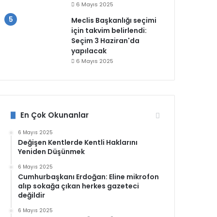
6 Mayıs 2025
Meclis Başkanlığı seçimi
için takvim belirlendi:
Seçim 3 Haziran'da
yapılacak
6 Mayıs 2025
En Çok Okunanlar
6 Mayıs 2025
Değişen Kentlerde Kentli Haklarını
Yeniden Düşünmek
6 Mayıs 2025
Cumhurbaşkanı Erdoğan: Eline mikrofon
alıp sokağa çıkan herkes gazeteci
değildir
6 Mayıs 2025