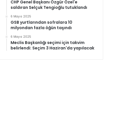
CHP Genel Başkanı Özgür Özel'e
saldıran Selçuk Tengioğlu tutuklandı
6 Mayıs 2025
GSB yurtlarından sofralara 10
milyondan fazla öğün taşındı
6 Mayıs 2025
Meclis Başkanlığı seçimi için takvim
belirlendi: Seçim 3 Haziran'da yapılacak