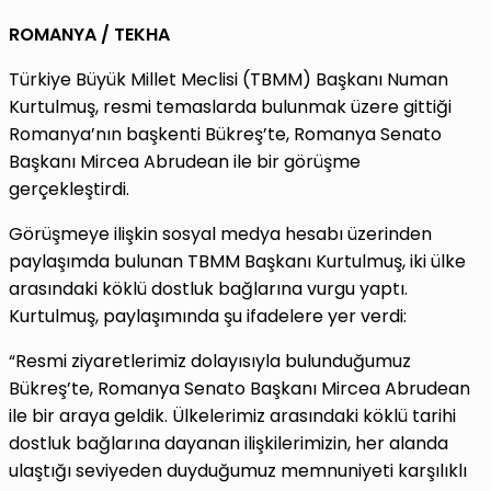
ROMANYA / TEKHA
Türkiye Büyük Millet Meclisi (TBMM) Başkanı Numan
Kurtulmuş, resmi temaslarda bulunmak üzere gittiği
Romanya’nın başkenti Bükreş’te, Romanya Senato
Başkanı Mircea Abrudean ile bir görüşme
gerçekleştirdi.
Görüşmeye ilişkin sosyal medya hesabı üzerinden
paylaşımda bulunan TBMM Başkanı Kurtulmuş, iki ülke
arasındaki köklü dostluk bağlarına vurgu yaptı.
Kurtulmuş, paylaşımında şu ifadelere yer verdi:
“Resmi ziyaretlerimiz dolayısıyla bulunduğumuz
Bükreş’te, Romanya Senato Başkanı Mircea Abrudean
ile bir araya geldik. Ülkelerimiz arasındaki köklü tarihi
dostluk bağlarına dayanan ilişkilerimizin, her alanda
ulaştığı seviyeden duyduğumuz memnuniyeti karşılıklı