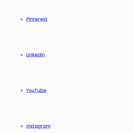
Pinterest
LinkedIn
YouTube
Instagram