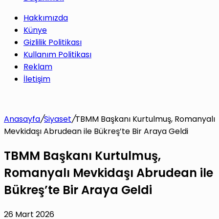
Hakkımızda
Künye
Gizlilik Politikası
Kullanım Politikası
Reklam
İletişim
Anasayfa
/
Siyaset
/
TBMM Başkanı Kurtulmuş, Romanyalı
Mevkidaşı Abrudean ile Bükreş’te Bir Araya Geldi
TBMM Başkanı Kurtulmuş,
Romanyalı Mevkidaşı Abrudean ile
Bükreş’te Bir Araya Geldi
26 Mart 2026