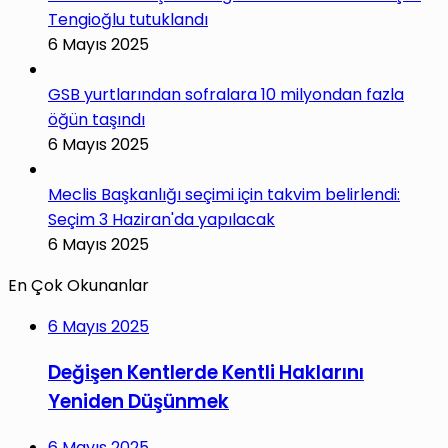
Tengioğlu tutuklandı
6 Mayıs 2025
GSB yurtlarından sofralara 10 milyondan fazla
öğün taşındı
6 Mayıs 2025
Meclis Başkanlığı seçimi için takvim belirlendi:
Seçim 3 Haziran'da yapılacak
6 Mayıs 2025
En Çok Okunanlar
6 Mayıs 2025
Değişen Kentlerde Kentli Haklarını
Yeniden Düşünmek
6 Mayıs 2025