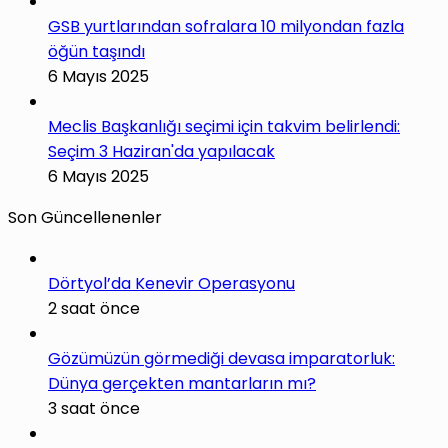
GSB yurtlarından sofralara 10 milyondan fazla
öğün taşındı
6 Mayıs 2025
Meclis Başkanlığı seçimi için takvim belirlendi:
Seçim 3 Haziran'da yapılacak
6 Mayıs 2025
Son Güncellenenler
Dörtyol’da Kenevir Operasyonu
2 saat önce
Gözümüzün görmediği devasa imparatorluk:
Dünya gerçekten mantarların mı?
3 saat önce