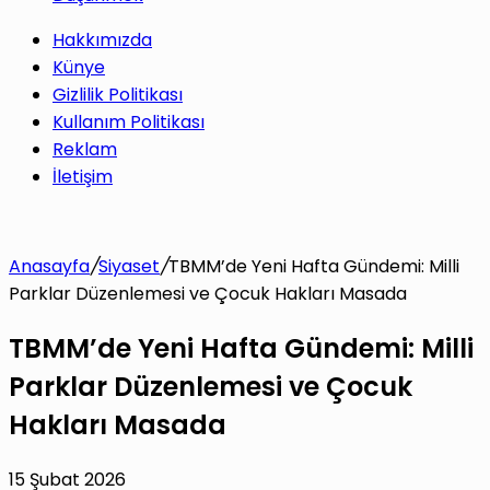
Hakkımızda
Künye
Gizlilik Politikası
Kullanım Politikası
Reklam
İletişim
Anasayfa
/
Siyaset
/
TBMM’de Yeni Hafta Gündemi: Milli
Parklar Düzenlemesi ve Çocuk Hakları Masada
TBMM’de Yeni Hafta Gündemi: Milli
Parklar Düzenlemesi ve Çocuk
Hakları Masada
15 Şubat 2026