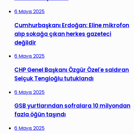
6 Mayıs 2025
Cumhurbaşkanı Erdoğan: Eline mikrofon
alıp sokağa çıkan herkes gazeteci
değildir
6 Mayıs 2025
CHP Genel Başkanı Özgür Özel'e saldıran
Selçuk Tengioğlu tutuklandı
6 Mayıs 2025
GSB yurtlarından sofralara 10 milyondan
fazla öğün taşındı
6 Mayıs 2025