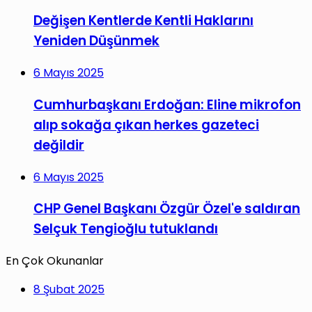
Değişen Kentlerde Kentli Haklarını
Yeniden Düşünmek
6 Mayıs 2025
Cumhurbaşkanı Erdoğan: Eline mikrofon
alıp sokağa çıkan herkes gazeteci
değildir
6 Mayıs 2025
CHP Genel Başkanı Özgür Özel'e saldıran
Selçuk Tengioğlu tutuklandı
En Çok Okunanlar
8 Şubat 2025