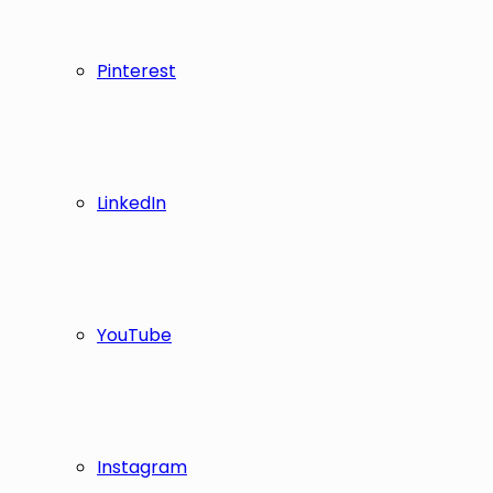
Pinterest
LinkedIn
YouTube
Instagram