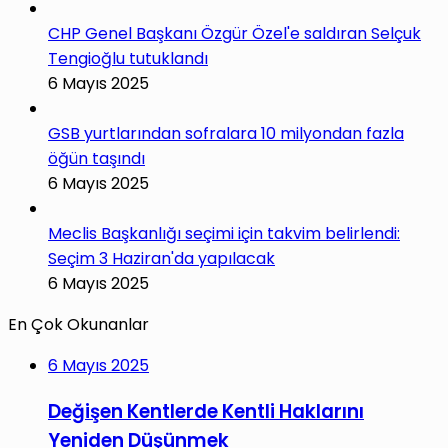
CHP Genel Başkanı Özgür Özel'e saldıran Selçuk
Tengioğlu tutuklandı
6 Mayıs 2025
GSB yurtlarından sofralara 10 milyondan fazla
öğün taşındı
6 Mayıs 2025
Meclis Başkanlığı seçimi için takvim belirlendi:
Seçim 3 Haziran'da yapılacak
6 Mayıs 2025
En Çok Okunanlar
6 Mayıs 2025
Değişen Kentlerde Kentli Haklarını
Yeniden Düşünmek