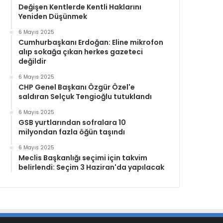
Değişen Kentlerde Kentli Haklarını
Yeniden Düşünmek
6 Mayıs 2025
Cumhurbaşkanı Erdoğan: Eline mikrofon
alıp sokağa çıkan herkes gazeteci
değildir
6 Mayıs 2025
CHP Genel Başkanı Özgür Özel'e
saldıran Selçuk Tengioğlu tutuklandı
6 Mayıs 2025
GSB yurtlarından sofralara 10
milyondan fazla öğün taşındı
6 Mayıs 2025
Meclis Başkanlığı seçimi için takvim
belirlendi: Seçim 3 Haziran'da yapılacak