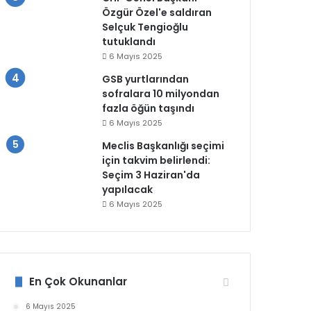
Özgür Özel'e saldıran
Selçuk Tengioğlu
tutuklandı
6 Mayıs 2025
GSB yurtlarından
sofralara 10 milyondan
fazla öğün taşındı
6 Mayıs 2025
Meclis Başkanlığı seçimi
için takvim belirlendi:
Seçim 3 Haziran'da
yapılacak
6 Mayıs 2025
En Çok Okunanlar
6 Mayıs 2025