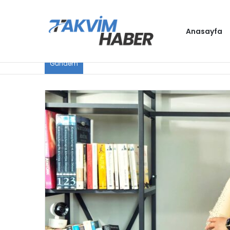
Anasayfa
Gündem