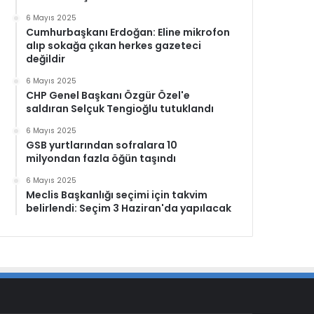
6 Mayıs 2025
Cumhurbaşkanı Erdoğan: Eline mikrofon
alıp sokağa çıkan herkes gazeteci
değildir
6 Mayıs 2025
CHP Genel Başkanı Özgür Özel'e
saldıran Selçuk Tengioğlu tutuklandı
6 Mayıs 2025
GSB yurtlarından sofralara 10
milyondan fazla öğün taşındı
6 Mayıs 2025
Meclis Başkanlığı seçimi için takvim
belirlendi: Seçim 3 Haziran'da yapılacak