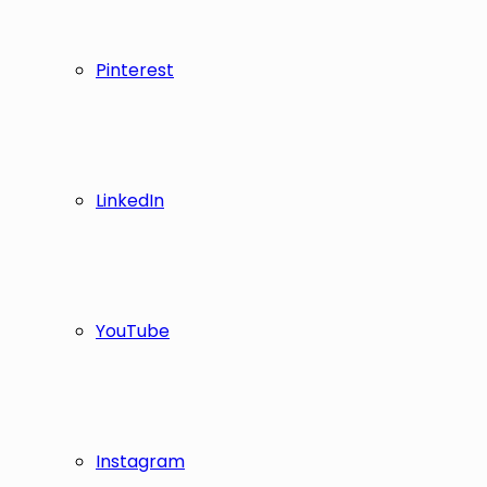
Pinterest
LinkedIn
YouTube
Instagram