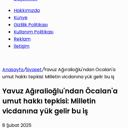
Hakkımızda
Künye
Gizlilik Politikası
Kullanım Politikası
Reklam
İletişim
Anasayfa
/
Siyaset
/
Yavuz Ağıralioğlu'ndan Öcalan'a
umut hakkı tepkisi: Milletin vicdanına yük gelir bu iş
Yavuz Ağıralioğlu'ndan Öcalan'a
umut hakkı tepkisi: Milletin
vicdanına yük gelir bu iş
8 Şubat 2025