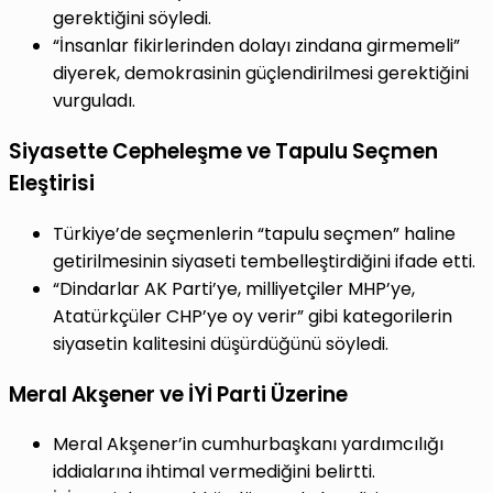
gerektiğini söyledi.
“İnsanlar fikirlerinden dolayı zindana girmemeli”
diyerek, demokrasinin güçlendirilmesi gerektiğini
vurguladı.
Siyasette Cepheleşme ve Tapulu Seçmen
Eleştirisi
Türkiye’de seçmenlerin “tapulu seçmen” haline
getirilmesinin siyaseti tembelleştirdiğini ifade etti.
“Dindarlar AK Parti’ye, milliyetçiler MHP’ye,
Atatürkçüler CHP’ye oy verir” gibi kategorilerin
siyasetin kalitesini düşürdüğünü söyledi.
Meral Akşener ve İYİ Parti Üzerine
Meral Akşener’in cumhurbaşkanı yardımcılığı
iddialarına ihtimal vermediğini belirtti.