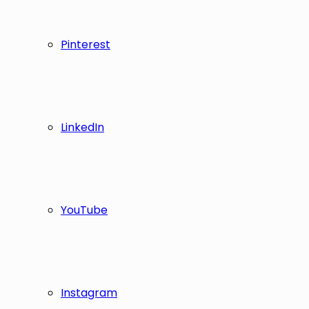
Pinterest
LinkedIn
YouTube
Instagram