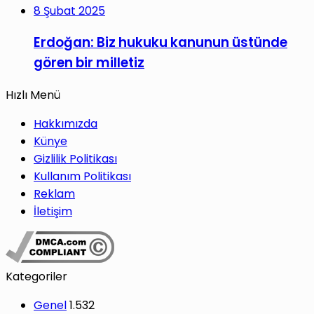
8 Şubat 2025
Erdoğan: Biz hukuku kanunun üstünde
gören bir milletiz
Hızlı Menü
Hakkımızda
Künye
Gizlilik Politikası
Kullanım Politikası
Reklam
İletişim
Kategoriler
Genel
1.532