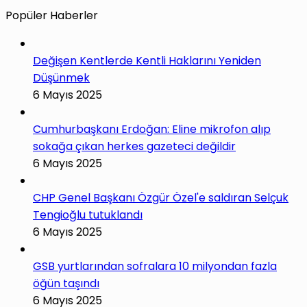
Popüler Haberler
Değişen Kentlerde Kentli Haklarını Yeniden
Düşünmek
6 Mayıs 2025
Cumhurbaşkanı Erdoğan: Eline mikrofon alıp
sokağa çıkan herkes gazeteci değildir
6 Mayıs 2025
CHP Genel Başkanı Özgür Özel'e saldıran Selçuk
Tengioğlu tutuklandı
6 Mayıs 2025
GSB yurtlarından sofralara 10 milyondan fazla
öğün taşındı
6 Mayıs 2025