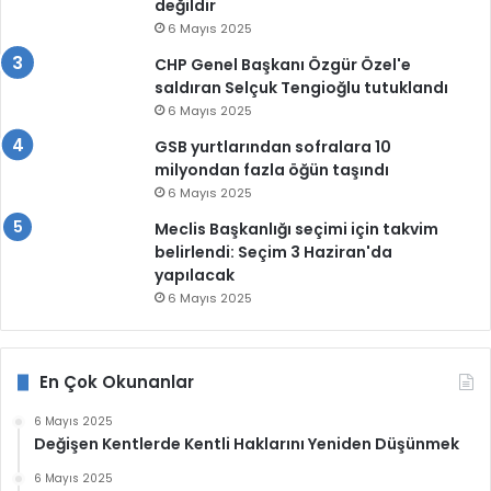
değildir
6 Mayıs 2025
CHP Genel Başkanı Özgür Özel'e
saldıran Selçuk Tengioğlu tutuklandı
6 Mayıs 2025
GSB yurtlarından sofralara 10
milyondan fazla öğün taşındı
6 Mayıs 2025
Meclis Başkanlığı seçimi için takvim
belirlendi: Seçim 3 Haziran'da
yapılacak
6 Mayıs 2025
En Çok Okunanlar
6 Mayıs 2025
Değişen Kentlerde Kentli Haklarını Yeniden Düşünmek
6 Mayıs 2025