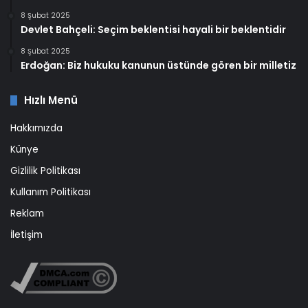
8 Şubat 2025
Devlet Bahçeli: Seçim beklentisi hayali bir beklentidir
8 Şubat 2025
Erdoğan: Biz hukuku kanunun üstünde gören bir milletiz
Hızlı Menü
Hakkımızda
Künye
Gizlilik Politikası
Kullanım Politikası
Reklam
İletişim