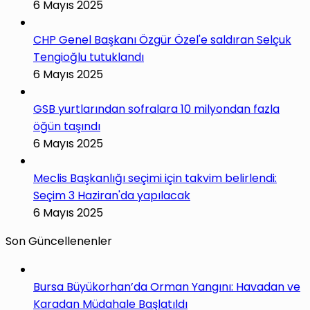
6 Mayıs 2025
CHP Genel Başkanı Özgür Özel'e saldıran Selçuk
Tengioğlu tutuklandı
6 Mayıs 2025
GSB yurtlarından sofralara 10 milyondan fazla
öğün taşındı
6 Mayıs 2025
Meclis Başkanlığı seçimi için takvim belirlendi:
Seçim 3 Haziran'da yapılacak
6 Mayıs 2025
Son Güncellenenler
Bursa Büyükorhan’da Orman Yangını: Havadan ve
Karadan Müdahale Başlatıldı