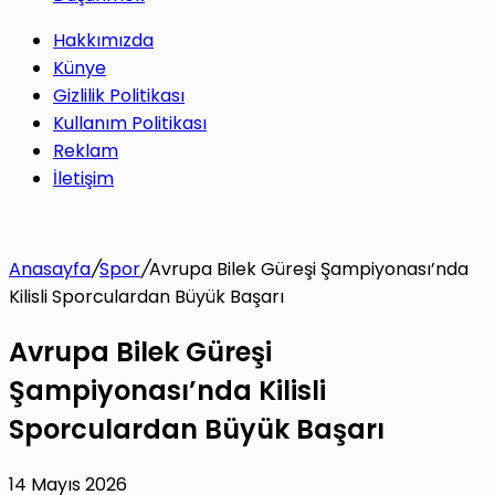
Hakkımızda
Künye
Gizlilik Politikası
Kullanım Politikası
Reklam
İletişim
Anasayfa
/
Spor
/
Avrupa Bilek Güreşi Şampiyonası’nda
Kilisli Sporculardan Büyük Başarı
Avrupa Bilek Güreşi
Şampiyonası’nda Kilisli
Sporculardan Büyük Başarı
14 Mayıs 2026