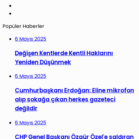
YouTube
Instagram
Popüler Haberler
6 Mayıs 2025
Değişen Kentlerde Kentli Haklarını
Yeniden Düşünmek
6 Mayıs 2025
Cumhurbaşkanı Erdoğan: Eline mikrofon
alıp sokağa çıkan herkes gazeteci
değildir
6 Mayıs 2025
CHP Genel Başkanı Özgür Özel'e saldıran