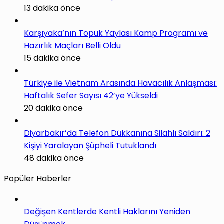
13 dakika önce
Karşıyaka’nın Topuk Yaylası Kamp Programı ve
Hazırlık Maçları Belli Oldu
15 dakika önce
Türkiye ile Vietnam Arasında Havacılık Anlaşması:
Haftalık Sefer Sayısı 42’ye Yükseldi
20 dakika önce
Diyarbakır’da Telefon Dükkanına Silahlı Saldırı: 2
Kişiyi Yaralayan Şüpheli Tutuklandı
48 dakika önce
Popüler Haberler
Değişen Kentlerde Kentli Haklarını Yeniden