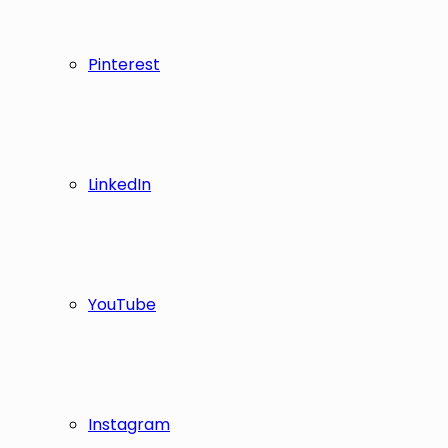
Pinterest
LinkedIn
YouTube
Instagram