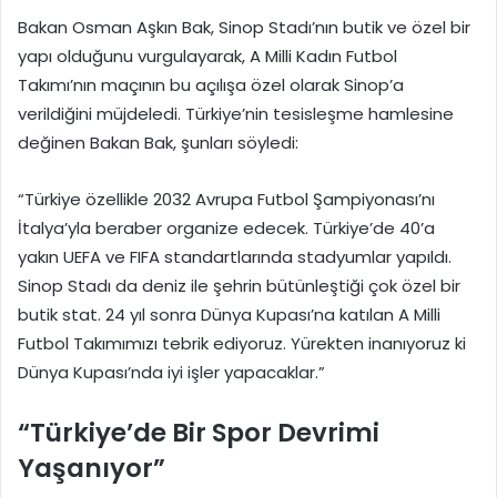
Bakan Osman Aşkın Bak, Sinop Stadı’nın butik ve özel bir
yapı olduğunu vurgulayarak, A Milli Kadın Futbol
Takımı’nın maçının bu açılışa özel olarak Sinop’a
verildiğini müjdeledi. Türkiye’nin tesisleşme hamlesine
değinen Bakan Bak, şunları söyledi:
“Türkiye özellikle 2032 Avrupa Futbol Şampiyonası’nı
İtalya’yla beraber organize edecek. Türkiye’de 40’a
yakın UEFA ve FIFA standartlarında stadyumlar yapıldı.
Sinop Stadı da deniz ile şehrin bütünleştiği çok özel bir
butik stat. 24 yıl sonra Dünya Kupası’na katılan A Milli
Futbol Takımımızı tebrik ediyoruz. Yürekten inanıyoruz ki
Dünya Kupası’nda iyi işler yapacaklar.”
“Türkiye’de Bir Spor Devrimi
Yaşanıyor”