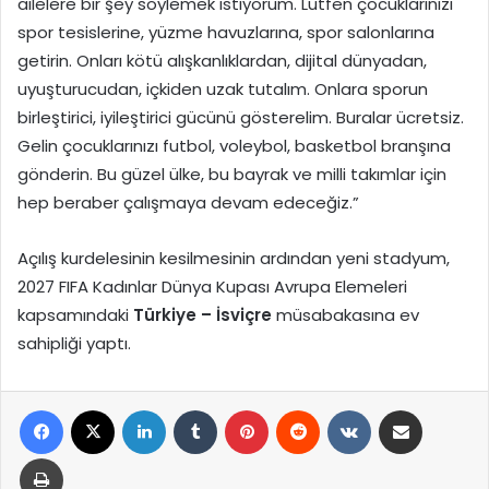
ailelere bir şey söylemek istiyorum. Lütfen çocuklarınızı
spor tesislerine, yüzme havuzlarına, spor salonlarına
getirin. Onları kötü alışkanlıklardan, dijital dünyadan,
uyuşturucudan, içkiden uzak tutalım. Onlara sporun
birleştirici, iyileştirici gücünü gösterelim. Buralar ücretsiz.
Gelin çocuklarınızı futbol, voleybol, basketbol branşına
gönderin. Bu güzel ülke, bu bayrak ve milli takımlar için
hep beraber çalışmaya devam edeceğiz.”
Açılış kurdelesinin kesilmesinin ardından yeni stadyum,
2027 FIFA Kadınlar Dünya Kupası Avrupa Elemeleri
kapsamındaki
Türkiye – İsviçre
müsabakasına ev
sahipliği yaptı.
Facebook
X
LinkedIn
Tumblr
Pinterest
Reddit
VKontakte
E-Posta ile paylaş
Yazdır