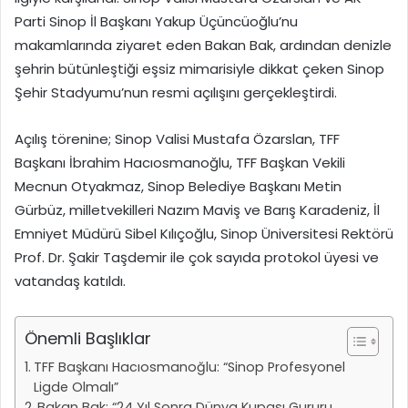
Parti Sinop İl Başkanı Yakup Üçüncüoğlu’nu
makamlarında ziyaret eden Bakan Bak, ardından denizle
şehrin bütünleştiği eşsiz mimarisiyle dikkat çeken Sinop
Şehir Stadyumu’nun resmi açılışını gerçekleştirdi.
Açılış törenine; Sinop Valisi Mustafa Özarslan, TFF
Başkanı İbrahim Hacıosmanoğlu, TFF Başkan Vekili
Mecnun Otyakmaz, Sinop Belediye Başkanı Metin
Gürbüz, milletvekilleri Nazım Maviş ve Barış Karadeniz, İl
Emniyet Müdürü Sibel Kılıçoğlu, Sinop Üniversitesi Rektörü
Prof. Dr. Şakir Taşdemir ile çok sayıda protokol üyesi ve
vatandaş katıldı.
Önemli Başlıklar
TFF Başkanı Hacıosmanoğlu: “Sinop Profesyonel
Ligde Olmalı”
Bakan Bak: “24 Yıl Sonra Dünya Kupası Gururu