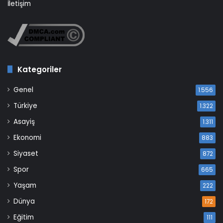
İletişim
Kategoriler
Genel
1.556
Türkiye
1.322
Asayiş
1.311
Ekonomi
883
Siyaset
872
Spor
665
Yaşam
222
Dünya
172
Eğitim
111