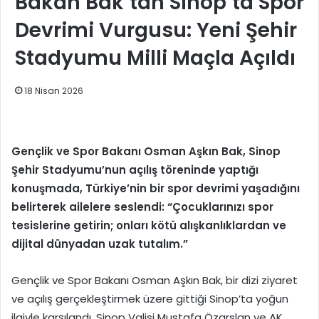
Bakan Bak’tan Sinop’ta Spor
Devrimi Vurgusu: Yeni Şehir
Stadyumu Milli Maçla Açıldı
18 Nisan 2026
Gençlik ve Spor Bakanı Osman Aşkın Bak, Sinop
Şehir Stadyumu’nun açılış töreninde yaptığı
konuşmada, Türkiye’nin bir spor devrimi yaşadığını
belirterek ailelere seslendi: “Çocuklarınızı spor
tesislerine getirin; onları kötü alışkanlıklardan ve
dijital dünyadan uzak tutalım.”
Gençlik ve Spor Bakanı Osman Aşkın Bak, bir dizi ziyaret
ve açılış gerçekleştirmek üzere gittiği Sinop’ta yoğun
ilgiyle karşılandı. Sinop Valisi Mustafa Özarslan ve AK