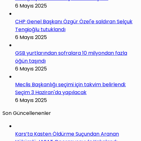
6 Mayıs 2025
CHP Genel Başkanı Özgür Özel'e saldıran Selçuk
Tengioğlu tutuklandı
6 Mayıs 2025
GSB yurtlarından sofralara 10 milyondan fazla
öğün taşındı
6 Mayıs 2025
Meclis Başkanlığı seçimi için takvim belirlendi:
Seçim 3 Haziran'da yapılacak
6 Mayıs 2025
Son Güncellenenler
Kars’ta Kasten Öldürme Suçundan Aranan