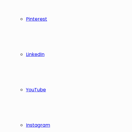
Pinterest
LinkedIn
YouTube
Instagram