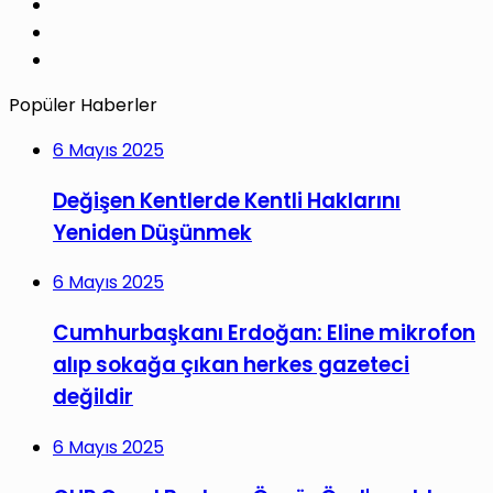
LinkedIn
YouTube
Instagram
Popüler Haberler
6 Mayıs 2025
Değişen Kentlerde Kentli Haklarını
Yeniden Düşünmek
6 Mayıs 2025
Cumhurbaşkanı Erdoğan: Eline mikrofon
alıp sokağa çıkan herkes gazeteci
değildir
6 Mayıs 2025