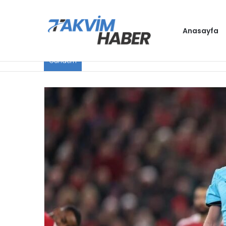
Anasayfa
Gündem