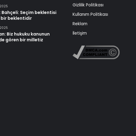
Gizlilik Politikası
 2025
 Bahçeli: Seçim beklentisi
Kullanım Politikası
 bir beklentidir
Reklam
 2025
İletişim
an: Biz hukuku kanunun
e gören bir milletiz