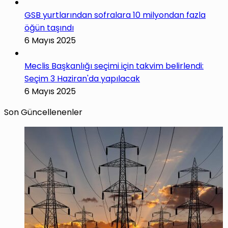
GSB yurtlarından sofralara 10 milyondan fazla
öğün taşındı
6 Mayıs 2025
Meclis Başkanlığı seçimi için takvim belirlendi:
Seçim 3 Haziran'da yapılacak
6 Mayıs 2025
Son Güncellenenler