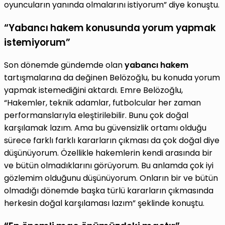
oyuncuların yanında olmalarını istiyorum” diye konuştu.
“Yabancı hakem konusunda yorum yapmak
istemiyorum”
Son dönemde gündemde olan
yabancı hakem
tartışmalarına da değinen Belözoğlu, bu konuda yorum
yapmak istemediğini aktardı. Emre Belözoğlu,
“Hakemler, teknik adamlar, futbolcular her zaman
performanslarıyla eleştirilebilir. Bunu çok doğal
karşılamak lazım. Ama bu güvensizlik ortamı olduğu
sürece farklı farklı kararların çıkması da çok doğal diye
düşünüyorum. Özellikle hakemlerin kendi arasında bir
ve bütün olmadıklarını görüyorum. Bu anlamda çok iyi
gözlemim olduğunu düşünüyorum. Onların bir ve bütün
olmadığı dönemde başka türlü kararların çıkmasında
herkesin doğal karşılaması lazım” şeklinde konuştu.