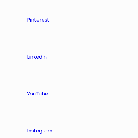
Pinterest
LinkedIn
YouTube
Instagram