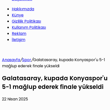
Hakkımızda
Künye
Gizlilik Politikası
Kullanım Politikası
Reklam
İletişim
Anasayfa
/
Spor
/
Galatasaray, kupada Konyaspor'u 5-1
mağlup ederek finale yükseldi
Galatasaray, kupada Konyaspor'u
5-1 mağlup ederek finale yükseldi
22 Nisan 2025