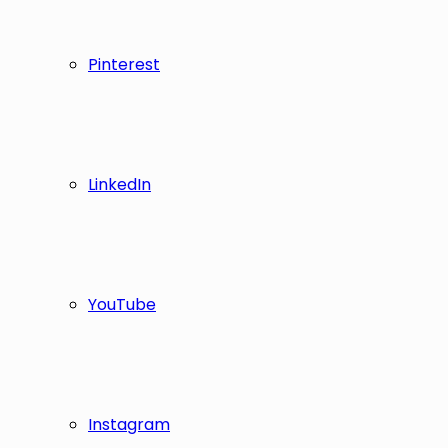
Pinterest
LinkedIn
YouTube
Instagram