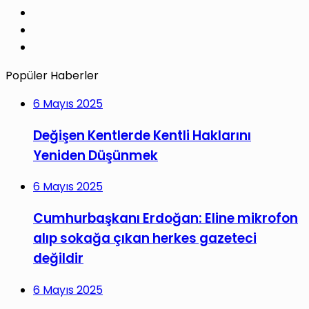
LinkedIn
YouTube
Instagram
Popüler Haberler
6 Mayıs 2025
Değişen Kentlerde Kentli Haklarını
Yeniden Düşünmek
6 Mayıs 2025
Cumhurbaşkanı Erdoğan: Eline mikrofon
alıp sokağa çıkan herkes gazeteci
değildir
6 Mayıs 2025