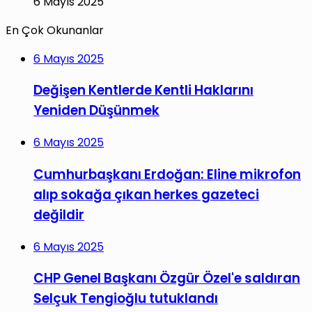
6 Mayıs 2025
En Çok Okunanlar
6 Mayıs 2025
Değişen Kentlerde Kentli Haklarını
Yeniden Düşünmek
6 Mayıs 2025
Cumhurbaşkanı Erdoğan: Eline mikrofon
alıp sokağa çıkan herkes gazeteci
değildir
6 Mayıs 2025
CHP Genel Başkanı Özgür Özel'e saldıran
Selçuk Tengioğlu tutuklandı