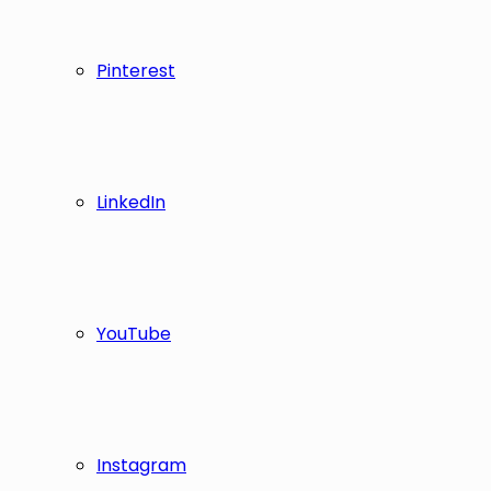
Pinterest
LinkedIn
YouTube
Instagram