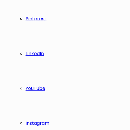
Pinterest
LinkedIn
YouTube
Instagram