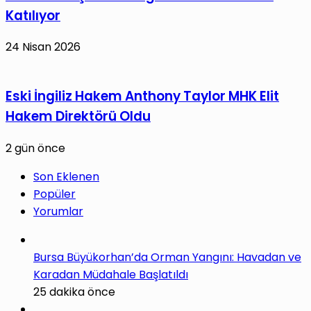
Katılıyor
24 Nisan 2026
Eski İngiliz Hakem Anthony Taylor MHK Elit
Hakem Direktörü Oldu
2 gün önce
Son Eklenen
Popüler
Yorumlar
Bursa Büyükorhan’da Orman Yangını: Havadan ve
Karadan Müdahale Başlatıldı
25 dakika önce