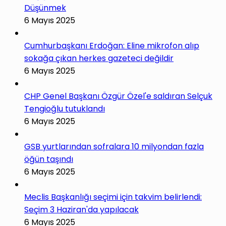
Düşünmek
6 Mayıs 2025
Cumhurbaşkanı Erdoğan: Eline mikrofon alıp
sokağa çıkan herkes gazeteci değildir
6 Mayıs 2025
CHP Genel Başkanı Özgür Özel'e saldıran Selçuk
Tengioğlu tutuklandı
6 Mayıs 2025
GSB yurtlarından sofralara 10 milyondan fazla
öğün taşındı
6 Mayıs 2025
Meclis Başkanlığı seçimi için takvim belirlendi:
Seçim 3 Haziran'da yapılacak
6 Mayıs 2025