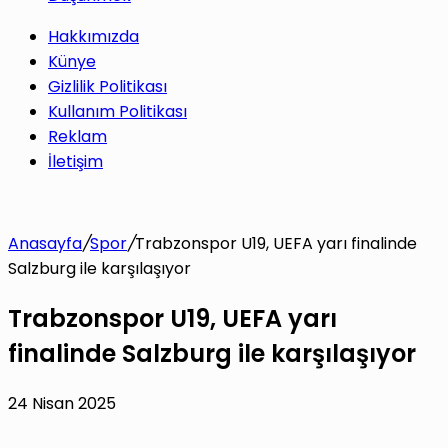
Hakkımızda
Künye
Gizlilik Politikası
Kullanım Politikası
Reklam
İletişim
Anasayfa
/
Spor
/
Trabzonspor U19, UEFA yarı finalinde
Salzburg ile karşılaşıyor
Trabzonspor U19, UEFA yarı
finalinde Salzburg ile karşılaşıyor
24 Nisan 2025