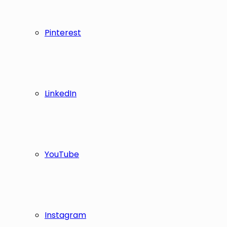
Pinterest
LinkedIn
YouTube
Instagram