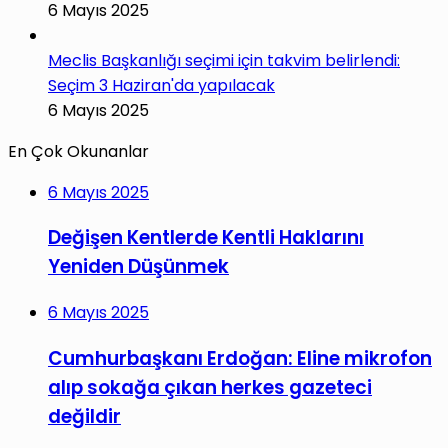
6 Mayıs 2025
Meclis Başkanlığı seçimi için takvim belirlendi:
Seçim 3 Haziran'da yapılacak
6 Mayıs 2025
En Çok Okunanlar
6 Mayıs 2025
Değişen Kentlerde Kentli Haklarını
Yeniden Düşünmek
6 Mayıs 2025
Cumhurbaşkanı Erdoğan: Eline mikrofon
alıp sokağa çıkan herkes gazeteci
değildir