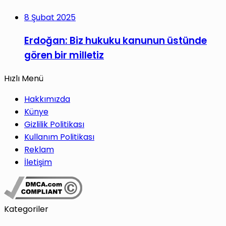
8 Şubat 2025
Erdoğan: Biz hukuku kanunun üstünde
gören bir milletiz
Hızlı Menü
Hakkımızda
Künye
Gizlilik Politikası
Kullanım Politikası
Reklam
İletişim
Kategoriler