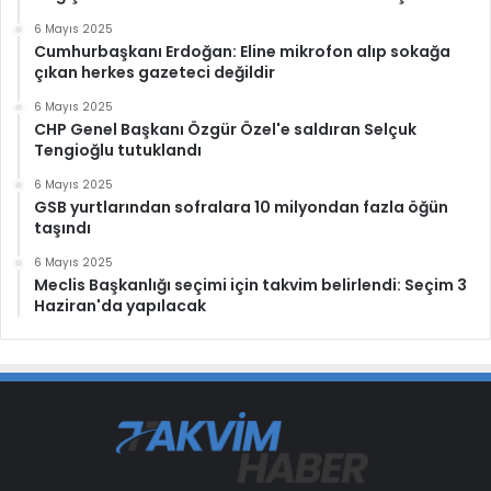
6 Mayıs 2025
Cumhurbaşkanı Erdoğan: Eline mikrofon alıp sokağa
çıkan herkes gazeteci değildir
6 Mayıs 2025
CHP Genel Başkanı Özgür Özel'e saldıran Selçuk
Tengioğlu tutuklandı
6 Mayıs 2025
GSB yurtlarından sofralara 10 milyondan fazla öğün
taşındı
6 Mayıs 2025
Meclis Başkanlığı seçimi için takvim belirlendi: Seçim 3
Haziran'da yapılacak