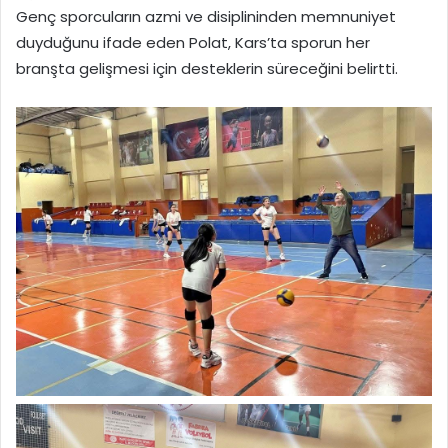
Genç sporcuların azmi ve disiplininden memnuniyet
duyduğunu ifade eden Polat, Kars’ta sporun her
branşta gelişmesi için desteklerin süreceğini belirtti.