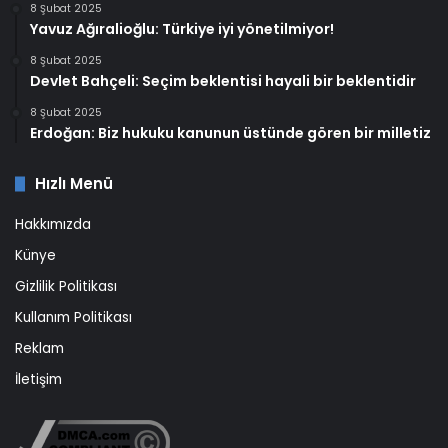
8 Şubat 2025
Yavuz Ağıralioğlu: Türkiye iyi yönetilmiyor!
8 Şubat 2025
Devlet Bahçeli: Seçim beklentisi hayali bir beklentidir
8 Şubat 2025
Erdoğan: Biz hukuku kanunun üstünde gören bir milletiz
Hızlı Menü
Hakkımızda
Künye
Gizlilik Politikası
Kullanım Politikası
Reklam
İletişim