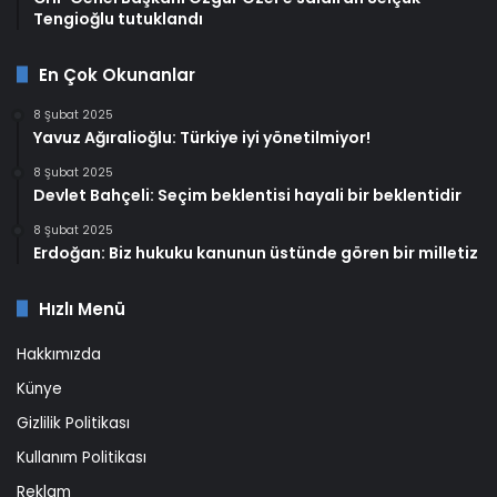
Tengioğlu tutuklandı
En Çok Okunanlar
8 Şubat 2025
Yavuz Ağıralioğlu: Türkiye iyi yönetilmiyor!
8 Şubat 2025
Devlet Bahçeli: Seçim beklentisi hayali bir beklentidir
8 Şubat 2025
Erdoğan: Biz hukuku kanunun üstünde gören bir milletiz
Hızlı Menü
Hakkımızda
Künye
Gizlilik Politikası
Kullanım Politikası
Reklam