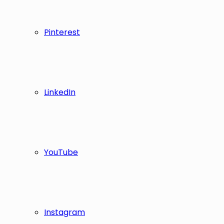
Pinterest
LinkedIn
YouTube
Instagram