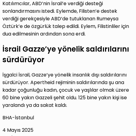
Katılımcılar, ABD’nin İsrail’e verdiği desteği
sonlandırmasını istedi. Eylemde, Filisten’e destek
verdiği gerekçesiyle ABD’de tutuklanan Rumeysa
Öztürk’e de özgürlük talep edildi. Eylem, Filistinliler için
dua edilmesinin ardından sona erdi.
İsrail Gazze’ye yönelik saldırılarını
sürdürüyor
İşgalci İsrail, Gazze’ye yönelik insanlık dışı saldırılarını
sürdürüyor. Apertheid rejiminin saldırılarında şu ana
kadar çoğunluğu kadın, çocuk ve yaşlılar olmak üzere
60 bine yakın Gazzeli şehit oldu. 125 bine yakın kişi ise
yaralandı ya da sakat kaldı.
BHA-İstanbul
4 Mayıs 2025