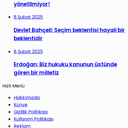
yönetilmiyor!
8 Şubat 2025
Devlet Bahçeli: Seçim beklentisi hayali bir
beklentidir
8 Şubat 2025
Erdoğan: Biz hukuku kanunun üstünde
gören bir milletiz
Hızlı Menü
Hakkımızda
Künye
Gizlilik Politikası
Kullanım Politikası
Reklam