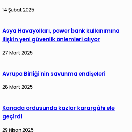
14 Şubat 2025
Asya Havayolları, power bank kullanımına
ilişkin yeni güvenlik önlemleri alıyor
27 Mart 2025
Avrupa Birliği'nin savunma endişeleri
28 Mart 2025
Kanada ordusunda kazlar karargâhı ele
geçirdi
29 Nisan 2025