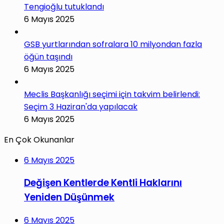
Tengioğlu tutuklandı
6 Mayıs 2025
GSB yurtlarından sofralara 10 milyondan fazla
öğün taşındı
6 Mayıs 2025
Meclis Başkanlığı seçimi için takvim belirlendi:
Seçim 3 Haziran'da yapılacak
6 Mayıs 2025
En Çok Okunanlar
6 Mayıs 2025
Değişen Kentlerde Kentli Haklarını
Yeniden Düşünmek
6 Mayıs 2025