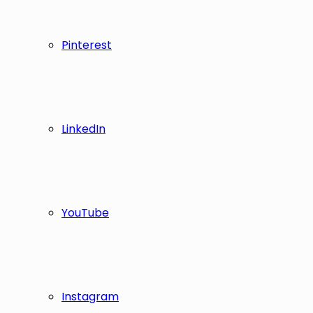
Pinterest
LinkedIn
YouTube
Instagram