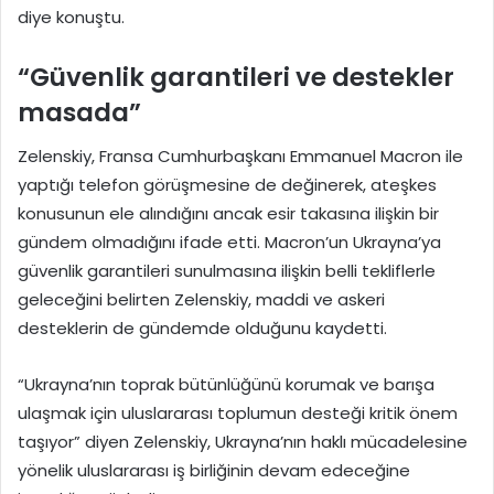
diye konuştu.
“Güvenlik garantileri ve destekler
masada”
Zelenskiy, Fransa Cumhurbaşkanı Emmanuel Macron ile
yaptığı telefon görüşmesine de değinerek, ateşkes
konusunun ele alındığını ancak esir takasına ilişkin bir
gündem olmadığını ifade etti. Macron’un Ukrayna’ya
güvenlik garantileri sunulmasına ilişkin belli tekliflerle
geleceğini belirten Zelenskiy, maddi ve askeri
desteklerin de gündemde olduğunu kaydetti.
“Ukrayna’nın toprak bütünlüğünü korumak ve barışa
ulaşmak için uluslararası toplumun desteği kritik önem
taşıyor” diyen Zelenskiy, Ukrayna’nın haklı mücadelesine
yönelik uluslararası iş birliğinin devam edeceğine