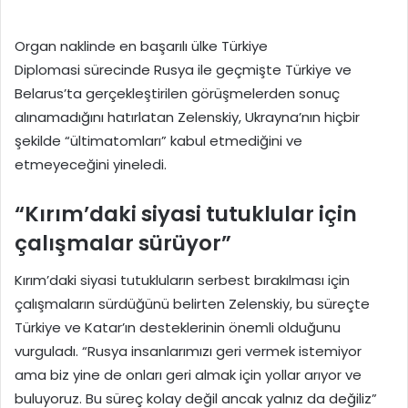
Organ naklinde en başarılı ülke Türkiye
Diplomasi sürecinde Rusya ile geçmişte Türkiye ve
Belarus’ta gerçekleştirilen görüşmelerden sonuç
alınamadığını hatırlatan Zelenskiy, Ukrayna’nın hiçbir
şekilde “ültimatomları” kabul etmediğini ve
etmeyeceğini yineledi.
“Kırım’daki siyasi tutuklular için
çalışmalar sürüyor”
Kırım’daki siyasi tutukluların serbest bırakılması için
çalışmaların sürdüğünü belirten Zelenskiy, bu süreçte
Türkiye ve Katar’ın desteklerinin önemli olduğunu
vurguladı. “Rusya insanlarımızı geri vermek istemiyor
ama biz yine de onları geri almak için yollar arıyor ve
buluyoruz. Bu süreç kolay değil ancak yalnız da değiliz”