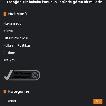
Erdoğan: Biz hukuku kanunun üstünde gören bir milletiz
Hızlı Menü
Hakkımızda
Künye
Gizlilik Politikası
Kullanım Politikası
Reklam
İletişim
Kategoriler
Genel
1.533