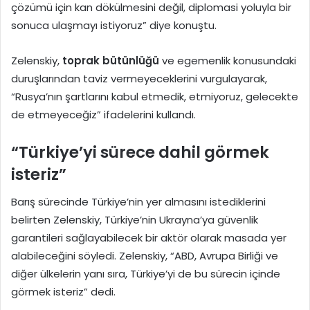
çözümü için kan dökülmesini değil, diplomasi yoluyla bir
sonuca ulaşmayı istiyoruz” diye konuştu.
Zelenskiy,
toprak bütünlüğü
ve egemenlik konusundaki
duruşlarından taviz vermeyeceklerini vurgulayarak,
“Rusya’nın şartlarını kabul etmedik, etmiyoruz, gelecekte
de etmeyeceğiz” ifadelerini kullandı.
“Türkiye’yi sürece dahil görmek
isteriz”
Barış sürecinde Türkiye’nin yer almasını istediklerini
belirten Zelenskiy, Türkiye’nin Ukrayna’ya güvenlik
garantileri sağlayabilecek bir aktör olarak masada yer
alabileceğini söyledi. Zelenskiy, “ABD, Avrupa Birliği ve
diğer ülkelerin yanı sıra, Türkiye’yi de bu sürecin içinde
görmek isteriz” dedi.