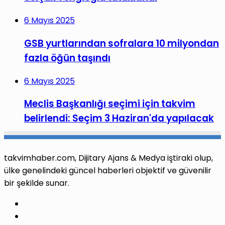
6 Mayıs 2025
GSB yurtlarından sofralara 10 milyondan
fazla öğün taşındı
6 Mayıs 2025
Meclis Başkanlığı seçimi için takvim
belirlendi: Seçim 3 Haziran'da yapılacak
takvimhaber.com, Dijitary Ajans & Medya iştiraki olup,
ülke genelindeki güncel haberleri objektif ve güvenilir
bir şekilde sunar.
Facebook
X