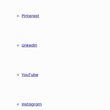
Pinterest
LinkedIn
YouTube
Instagram