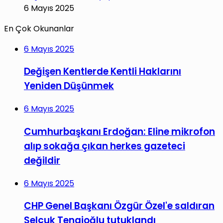
6 Mayıs 2025
En Çok Okunanlar
6 Mayıs 2025
Değişen Kentlerde Kentli Haklarını
Yeniden Düşünmek
6 Mayıs 2025
Cumhurbaşkanı Erdoğan: Eline mikrofon
alıp sokağa çıkan herkes gazeteci
değildir
6 Mayıs 2025
CHP Genel Başkanı Özgür Özel'e saldıran
Selçuk Tengioğlu tutuklandı