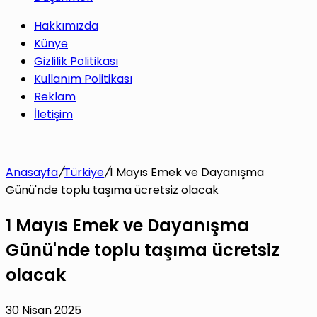
Hakkımızda
Künye
Gizlilik Politikası
Kullanım Politikası
Reklam
İletişim
Anasayfa
/
Türkiye
/
1 Mayıs Emek ve Dayanışma
Günü'nde toplu taşıma ücretsiz olacak
1 Mayıs Emek ve Dayanışma
Günü'nde toplu taşıma ücretsiz
olacak
30 Nisan 2025